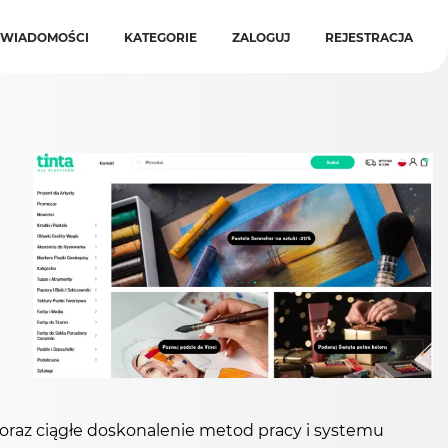
WIADOMOŚCI
KATEGORIE
ZALOGUJ
REJESTRACJA
oraz ciągłe doskonalenie metod pracy i systemu