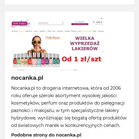
nocanka.pl
Nocanka.pl to drogeria internetowa, która od 2006
roku oferuje szeroki asortyment wysokiej jakości
kosmetyków, perfum oraz produktów do pielęgnacji
paznokci i makijażu, w tym specjalistyczne lakiery
hybrydowe, wyróżniając się bogatą ofertą produktów
od światowych marek w konkurencyjnych cenach.
Podobne strony do nocanka.pl