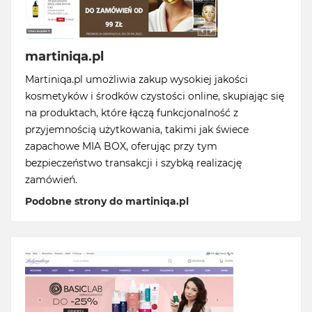
martiniqa.pl
Martiniqa.pl umożliwia zakup wysokiej jakości
kosmetyków i środków czystości online, skupiając się
na produktach, które łączą funkcjonalność z
przyjemnością użytkowania, takimi jak świece
zapachowe MIA BOX, oferując przy tym
bezpieczeństwo transakcji i szybką realizację
zamówień.
Podobne strony do martiniqa.pl