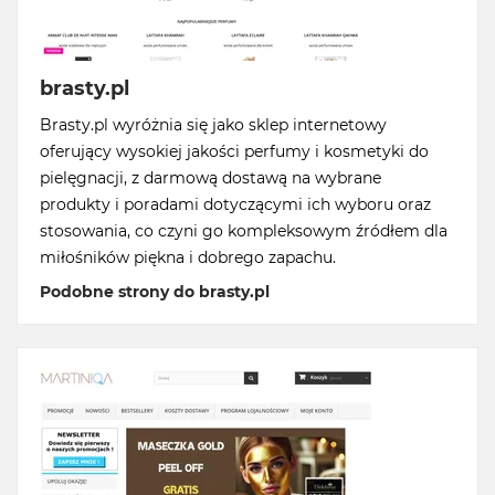
brasty.pl
Brasty.pl wyróżnia się jako sklep internetowy
oferujący wysokiej jakości perfumy i kosmetyki do
pielęgnacji, z darmową dostawą na wybrane
produkty i poradami dotyczącymi ich wyboru oraz
stosowania, co czyni go kompleksowym źródłem dla
miłośników piękna i dobrego zapachu.
Podobne strony do brasty.pl