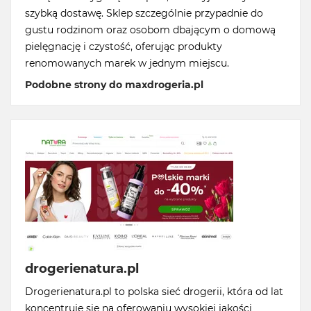
szybką dostawę. Sklep szczególnie przypadnie do
gustu rodzinom oraz osobom dbającym o domową
pielęgnację i czystość, oferując produkty
renomowanych marek w jednym miejscu.
Podobne strony do maxdrogeria.pl
drogerienatura.pl
Drogerienatura.pl to polska sieć drogerii, która od lat
koncentruje się na oferowaniu wysokiej jakości