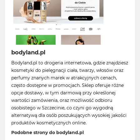
bodyland.pl
Bodyland.pl to drogeria internetowa, gdzie znajdziesz
kosmetyki do pielęgnacji ciała, twarzy, włosów oraz
perfumy znanych marek w atrakcyjnych cenach,
często dostępne w promocjach. Sklep oferuje różne
opcje dostawy, w tym darmową przy określonej
wartości zamówienia, oraz możliwość odbioru
osobistego w Szczecinie, co czyni go wygodną
alternatywą dla osób poszukujących wysokiej jakości
produktów kosmetycznych online.
Podobne strony do bodyland.pl