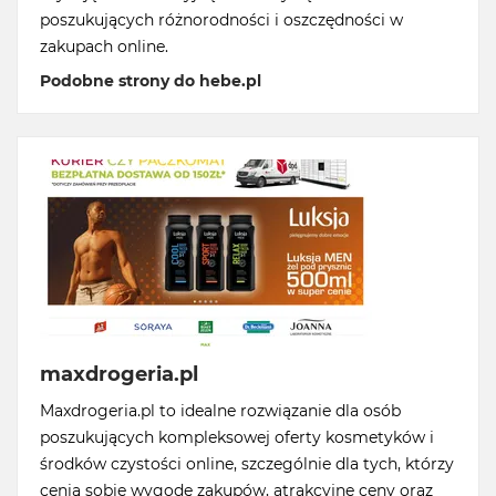
poszukujących różnorodności i oszczędności w
zakupach online.
Podobne strony do hebe.pl
maxdrogeria.pl
Maxdrogeria.pl to idealne rozwiązanie dla osób
poszukujących kompleksowej oferty kosmetyków i
środków czystości online, szczególnie dla tych, którzy
cenią sobie wygodę zakupów, atrakcyjne ceny oraz