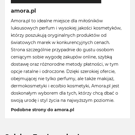
amora.pl
Amora.pl to idealne miejsce dla miłośników
luksusowych perfum i wysokiej jakości kosmetyków,
którzy poszukują oryginalnych produktów od
światowych marek w konkurencyjnych cenach.
Strona szczególnie przypadnie do gustu osobom
ceniącym sobie wygodę zakupów online, szybką
dostawę oraz różnorodne metody płatności, w tym
opcje ratalne i odroczone. Dzięki szerokiej ofercie,
obejmującej nie tylko perfumy, ale także makijaż,
dermokosmetyki i eco/bio kosmetyki, Amora.pl jest
doskonałym wyborem dla tych, którzy chcą dbać o
swoją urodę i styl życia na najwyższym poziomie.
Podobne strony do amora.pl