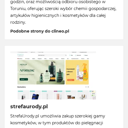
godzin, oraz możliwością odbioru osobistego w
Toruniu, oferując szeroki wybór chemii gospodarczej,
artykułów higienicznych i kosmetyków dla całej
rodziny.
Podobne strony do clineo.pl
strefaurody.pl
StrefaUrody.pl umożliwia zakup szerokiej gamy
kosmetyków, w tym produktów do pielęgnacji