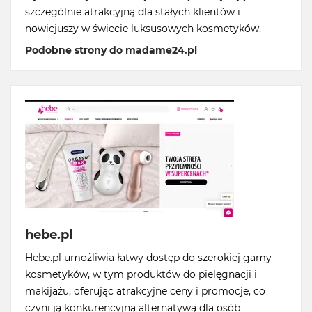
szczególnie atrakcyjną dla stałych klientów i
nowicjuszy w świecie luksusowych kosmetyków.
Podobne strony do madame24.pl
hebe.pl
Hebe.pl umożliwia łatwy dostęp do szerokiej gamy
kosmetyków, w tym produktów do pielęgnacji i
makijażu, oferując atrakcyjne ceny i promocje, co
czyni ją konkurencyjną alternatywą dla osób