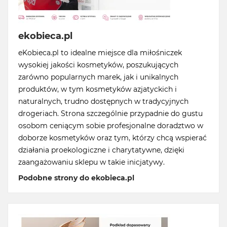
ekobieca.pl
eKobieca.pl to idealne miejsce dla miłośniczek
wysokiej jakości kosmetyków, poszukujących
zarówno popularnych marek, jak i unikalnych
produktów, w tym kosmetyków azjatyckich i
naturalnych, trudno dostępnych w tradycyjnych
drogeriach. Strona szczególnie przypadnie do gustu
osobom ceniącym sobie profesjonalne doradztwo w
doborze kosmetyków oraz tym, którzy chcą wspierać
działania proekologiczne i charytatywne, dzięki
zaangażowaniu sklepu w takie inicjatywy.
Podobne strony do ekobieca.pl