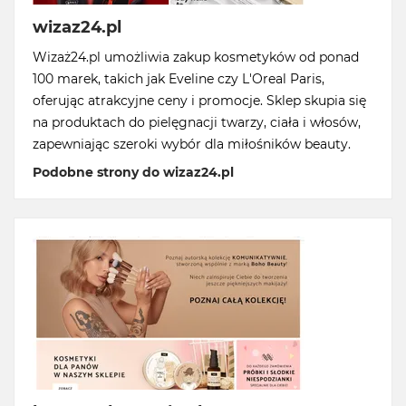
wizaz24.pl
Wizaż24.pl umożliwia zakup kosmetyków od ponad
100 marek, takich jak Eveline czy L'Oreal Paris,
oferując atrakcyjne ceny i promocje. Sklep skupia się
na produktach do pielęgnacji twarzy, ciała i włosów,
zapewniając szeroki wybór dla miłośników beauty.
Podobne strony do wizaz24.pl