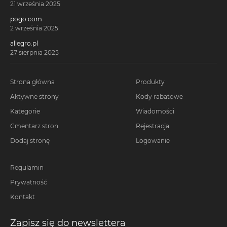
21 września 2025
pogo.com
2 września 2025
allegro.pl
27 sierpnia 2025
Strona główna
Produkty
Aktywne strony
Kody rabatowe
Kategorie
Wiadomości
Cmentarz stron
Rejestracja
Dodaj stronę
Logowanie
Regulamin
Prywatność
Kontakt
Zapisz się do newslettera