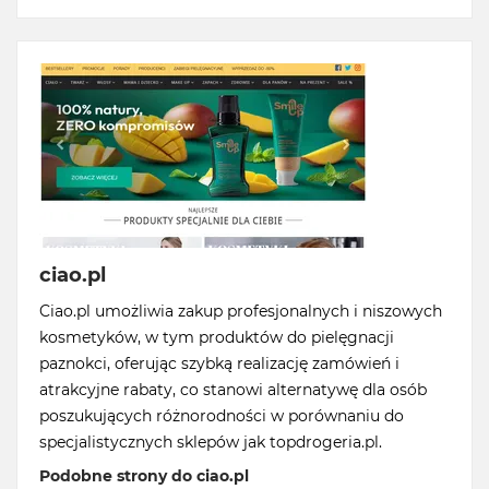
ciao.pl
Ciao.pl umożliwia zakup profesjonalnych i niszowych
kosmetyków, w tym produktów do pielęgnacji
paznokci, oferując szybką realizację zamówień i
atrakcyjne rabaty, co stanowi alternatywę dla osób
poszukujących różnorodności w porównaniu do
specjalistycznych sklepów jak topdrogeria.pl.
Podobne strony do ciao.pl