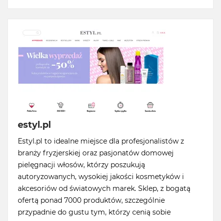
estyl.pl
Estyl.pl to idealne miejsce dla profesjonalistów z
branży fryzjerskiej oraz pasjonatów domowej
pielęgnacji włosów, którzy poszukują
autoryzowanych, wysokiej jakości kosmetyków i
akcesoriów od światowych marek. Sklep, z bogatą
ofertą ponad 7000 produktów, szczególnie
przypadnie do gustu tym, którzy cenią sobie