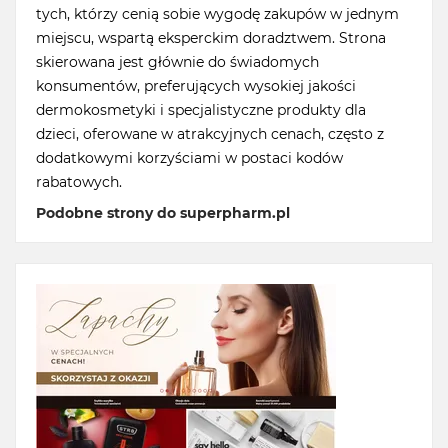
tych, którzy cenią sobie wygodę zakupów w jednym
miejscu, wspartą eksperckim doradztwem. Strona
skierowana jest głównie do świadomych
konsumentów, preferujących wysokiej jakości
dermokosmetyki i specjalistyczne produkty dla
dzieci, oferowane w atrakcyjnych cenach, często z
dodatkowymi korzyściami w postaci kodów
rabatowych.
Podobne strony do superpharm.pl