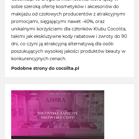
sobie szeroką ofertę kosmetyków i akcesoriów do
makijażu od czołowych producentów z atrakcyjnymi
promocjami, sięgającymi nawet -40%, oraz
unikalnymi korzyściami dla członków Klubu Cocolita,
takimi jak ekskluzywne kody rabatowe i zwroty do 90
dni, co czyni ją atrakcyjną alternatywą dla osób
poszukujących wysokiej jakości produktów beauty w
konkurencyjnych cenach.
Podobne strony do cocolita.pl