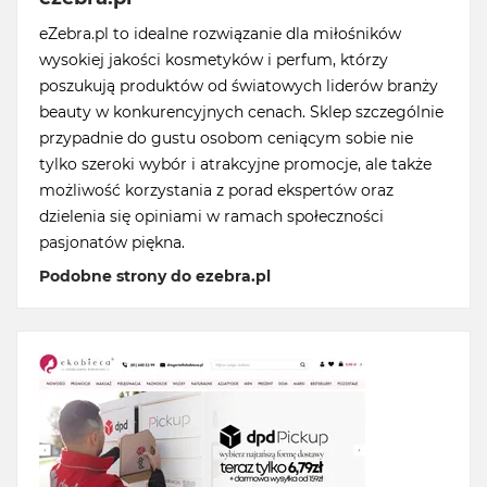
eZebra.pl to idealne rozwiązanie dla miłośników
wysokiej jakości kosmetyków i perfum, którzy
poszukują produktów od światowych liderów branży
beauty w konkurencyjnych cenach. Sklep szczególnie
przypadnie do gustu osobom ceniącym sobie nie
tylko szeroki wybór i atrakcyjne promocje, ale także
możliwość korzystania z porad ekspertów oraz
dzielenia się opiniami w ramach społeczności
pasjonatów piękna.
Podobne strony do ezebra.pl