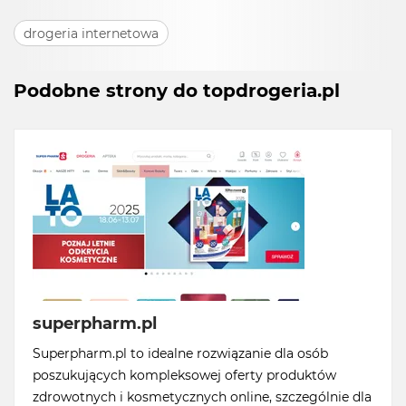
drogeria internetowa
Podobne strony do topdrogeria.pl
superpharm.pl
Superpharm.pl to idealne rozwiązanie dla osób
poszukujących kompleksowej oferty produktów
zdrowotnych i kosmetycznych online, szczególnie dla