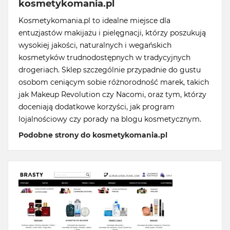
kosmetykomania.pl
Kosmetykomania.pl to idealne miejsce dla
entuzjastów makijażu i pielęgnacji, którzy poszukują
wysokiej jakości, naturalnych i wegańskich
kosmetyków trudnodostępnych w tradycyjnych
drogeriach. Sklep szczególnie przypadnie do gustu
osobom ceniącym sobie różnorodność marek, takich
jak Makeup Revolution czy Nacomi, oraz tym, którzy
doceniają dodatkowe korzyści, jak program
lojalnościowy czy porady na blogu kosmetycznym.
Podobne strony do kosmetykomania.pl