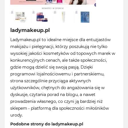
ladymakeup.pl
Ladymakeup.pl to idealne miejsce dla entuzjastów
makijażu i pielęgnacji, którzy poszukują nie tylko
wysokiej jakości kosmetyków od topowych marek w
konkurencyjnych cenach, ale także społeczności,
gdzie mogą dzielić się swoją pasją. Dzięki
programowi lojalnościowemu i partnerskiemu,
strona szczególnie przyciąga aktywnych
użytkowników, chętnych do angażowania się w
dyskusje, czytania porad na blogu, a nawet
prowadzenia własnego, co czyni ją bardziej niż
sklepem - platformą dla społeczności miłośników
urody.
Podobne strony do ladymakeup.pl