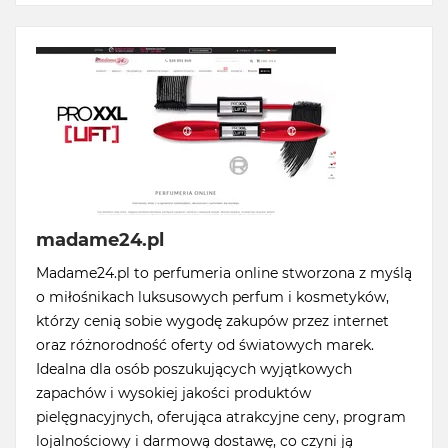
madame24.pl
Madame24.pl to perfumeria online stworzona z myślą
o miłośnikach luksusowych perfum i kosmetyków,
którzy cenią sobie wygodę zakupów przez internet
oraz różnorodność oferty od światowych marek.
Idealna dla osób poszukujących wyjątkowych
zapachów i wysokiej jakości produktów
pielęgnacyjnych, oferująca atrakcyjne ceny, program
lojalnościowy i darmową dostawę, co czyni ją