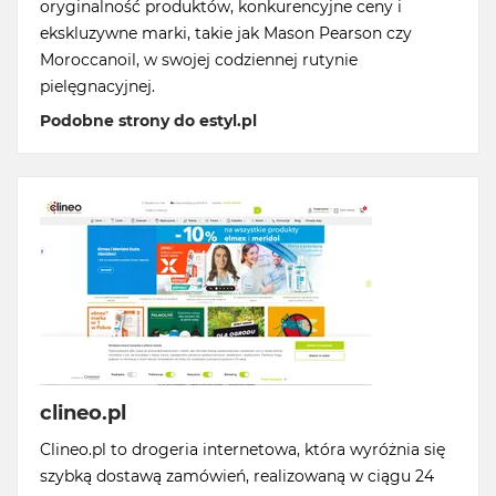
oryginalność produktów, konkurencyjne ceny i
ekskluzywne marki, takie jak Mason Pearson czy
Moroccanoil, w swojej codziennej rutynie
pielęgnacyjnej.
Podobne strony do estyl.pl
clineo.pl
Clineo.pl to drogeria internetowa, która wyróżnia się
szybką dostawą zamówień, realizowaną w ciągu 24