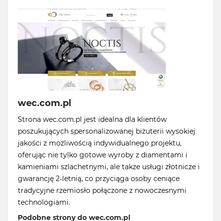
wec.com.pl
Strona wec.com.pl jest idealna dla klientów
poszukujących spersonalizowanej biżuterii wysokiej
jakości z możliwością indywidualnego projektu,
oferując nie tylko gotowe wyroby z diamentami i
kamieniami szlachetnymi, ale także usługi złotnicze i
gwarancję 2-letnią, co przyciąga osoby ceniące
tradycyjne rzemiosło połączone z nowoczesnymi
technologiami.
Podobne strony do wec.com.pl