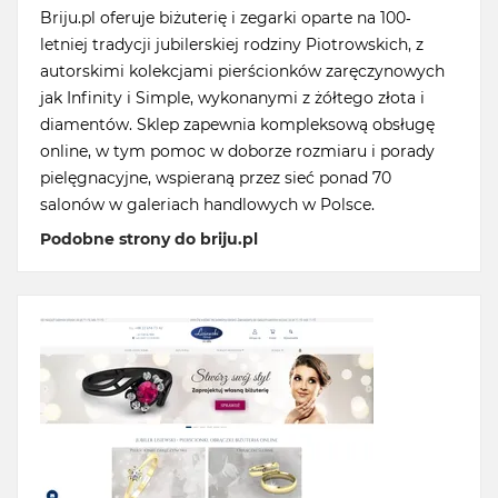
Briju.pl oferuje biżuterię i zegarki oparte na 100-
letniej tradycji jubilerskiej rodziny Piotrowskich, z
autorskimi kolekcjami pierścionków zaręczynowych
jak Infinity i Simple, wykonanymi z żółtego złota i
diamentów. Sklep zapewnia kompleksową obsługę
online, w tym pomoc w doborze rozmiaru i porady
pielęgnacyjne, wspieraną przez sieć ponad 70
salonów w galeriach handlowych w Polsce.
Podobne strony do briju.pl