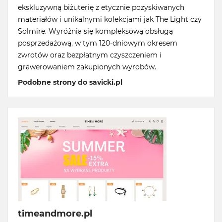
ekskluzywną biżuterię z etycznie pozyskiwanych
materiałów i unikalnymi kolekcjami jak The Light czy
Solmire. Wyróżnia się kompleksową obsługą
posprzedażową, w tym 120-dniowym okresem
zwrotów oraz bezpłatnym czyszczeniem i
grawerowaniem zakupionych wyrobów.
Podobne strony do savicki.pl
timeandmore.pl