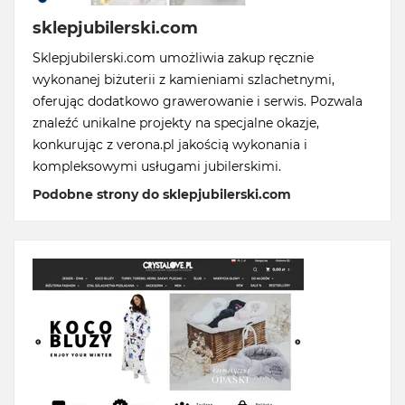
sklepjubilerski.com
Sklepjubilerski.com umożliwia zakup ręcznie
wykonanej biżuterii z kamieniami szlachetnymi,
oferując dodatkowo grawerowanie i serwis. Pozwala
znaleźć unikalne projekty na specjalne okazje,
konkurując z verona.pl jakością wykonania i
kompleksowymi usługami jubilerskimi.
Podobne strony do sklepjubilerski.com