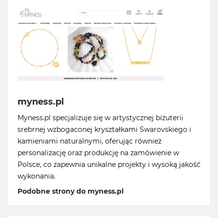
myness.pl
Myness.pl specjalizuje się w artystycznej biżuterii
srebrnej wzbogaconej kryształkami Swarovskiego i
kamieniami naturalnymi, oferując również
personalizację oraz produkcję na zamówienie w
Polsce, co zapewnia unikalne projekty i wysoką jakość
wykonania.
Podobne strony do myness.pl