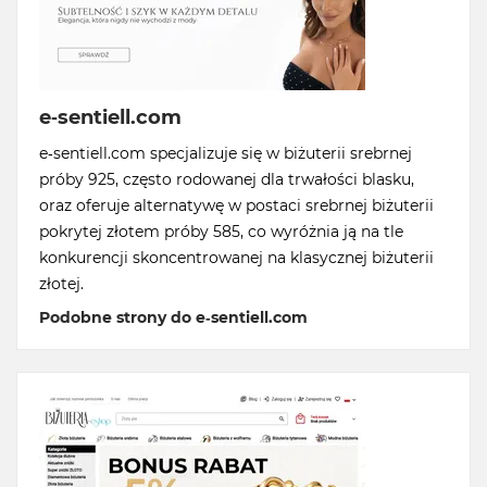
e-sentiell.com
e-sentiell.com specjalizuje się w biżuterii srebrnej
próby 925, często rodowanej dla trwałości blasku,
oraz oferuje alternatywę w postaci srebrnej biżuterii
pokrytej złotem próby 585, co wyróżnia ją na tle
konkurencji skoncentrowanej na klasycznej biżuterii
złotej.
Podobne strony do e-sentiell.com