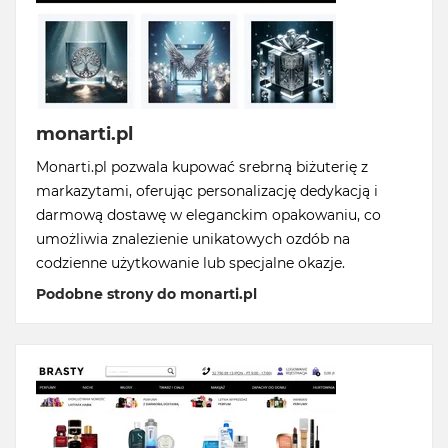
monarti.pl
Monarti.pl pozwala kupować srebrną biżuterię z
markazytami, oferując personalizację dedykacją i
darmową dostawę w eleganckim opakowaniu, co
umożliwia znalezienie unikatowych ozdób na
codzienne użytkowanie lub specjalne okazje.
Podobne strony do monarti.pl