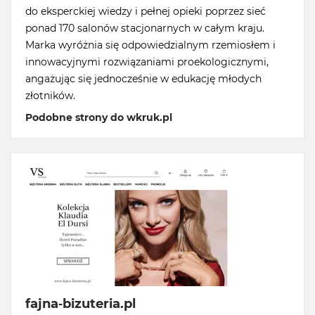
do eksperckiej wiedzy i pełnej opieki poprzez sieć
ponad 170 salonów stacjonarnych w całym kraju.
Marka wyróżnia się odpowiedzialnym rzemiosłem i
innowacyjnymi rozwiązaniami proekologicznymi,
angażując się jednocześnie w edukację młodych
złotników.
Podobne strony do wkruk.pl
fajna-bizuteria.pl