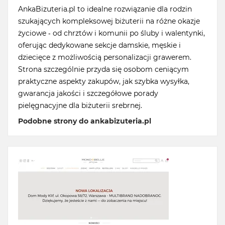
AnkaBizuteria.pl to idealne rozwiązanie dla rodzin
szukających kompleksowej biżuterii na różne okazje
życiowe - od chrztów i komunii po śluby i walentynki,
oferując dedykowane sekcje damskie, męskie i
dziecięce z możliwością personalizacji grawerem.
Strona szczególnie przyda się osobom ceniącym
praktyczne aspekty zakupów, jak szybka wysyłka,
gwarancja jakości i szczegółowe porady
pielęgnacyjne dla biżuterii srebrnej.
Podobne strony do ankabizuteria.pl