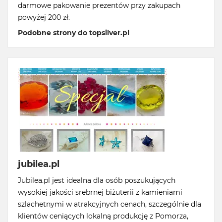
darmowe pakowanie prezentów przy zakupach
powyżej 200 zł.
Podobne strony do topsilver.pl
jubilea.pl
Jubilea.pl jest idealna dla osób poszukujących
wysokiej jakości srebrnej biżuterii z kamieniami
szlachetnymi w atrakcyjnych cenach, szczególnie dla
klientów ceniących lokalną produkcję z Pomorza,