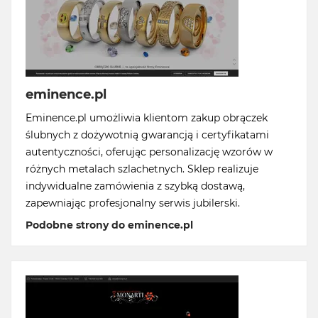
eminence.pl
Eminence.pl umożliwia klientom zakup obrączek
ślubnych z dożywotnią gwarancją i certyfikatami
autentyczności, oferując personalizację wzorów w
różnych metalach szlachetnych. Sklep realizuje
indywidualne zamówienia z szybką dostawą,
zapewniając profesjonalny serwis jubilerski.
Podobne strony do eminence.pl