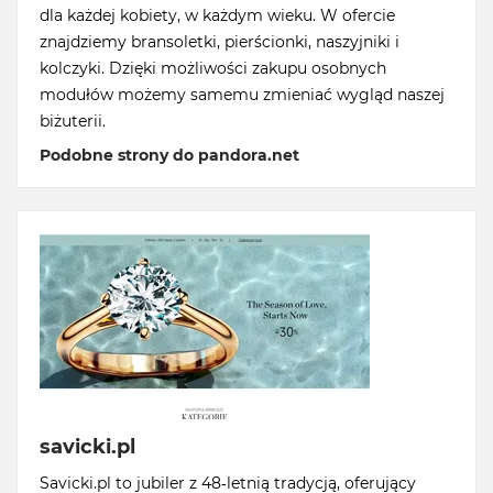
dla każdej kobiety, w każdym wieku. W ofercie
znajdziemy bransoletki, pierścionki, naszyjniki i
kolczyki. Dzięki możliwości zakupu osobnych
modułów możemy samemu zmieniać wygląd naszej
biżuterii.
Podobne strony do pandora.net
savicki.pl
Savicki.pl to jubiler z 48-letnią tradycją, oferujący