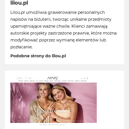
lilou.pl
Lilou.pl umożliwia grawerowanie personalnych
napisów na biżuterii, tworząc unikalne przedmioty
upamiętniające ważne chwile. Klienci zamawiają
autorskie projekty zastrzeżone prawnie, które można
modyfikować poprzez wymianę elementów lub
pozłacanie.
Podobne strony do lilou.pl