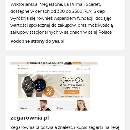
Wiktoriańska, Megastone, La Prima i Scarlet,
dostępne w cenach od 300 do 2500 PLN. Sklep
wyróżnia się również wsparciem fundacji, dodając
wartości społecznej do zakupów, oraz możliwością
zakupów stacjonarnych w salonach w całej Polsce.
Podobne strony do yes.pl
zegarownia.pl
Zegarownia.pl pozwala znaleźć i kupić zegarki na rękę