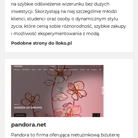
na szybkie odświeżenie wizerunku bez dużych
inwestycji. Skorzystają na niej szczególnie młodzi
klienci, studenci oraz osoby o dynamicznym stylu
życia, które cenią sobie różnorodność, szybkie zakupy
i możliwość eksperymentowania z modą.
Podobne strony do iloko.pl
pandora.net
Pandora to firma oferująca nietuzinkową biżuterię