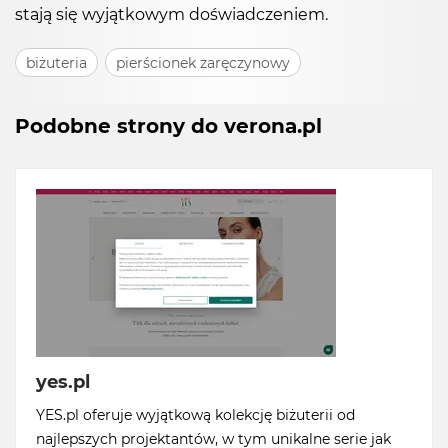
stają się wyjątkowym doświadczeniem.
biżuteria
pierścionek zaręczynowy
Podobne strony do verona.pl
yes.pl
YES.pl oferuje wyjątkową kolekcję biżuterii od
najlepszych projektantów, w tym unikalne serie jak