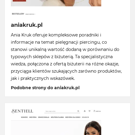
aniakruk.pl
Ania Kruk oferuje kompleksowe poradniki i
informacje na temat pielęgnacji piercingu, co
stanowi unikalną wartość dodaną w porównaniu do
typowych sklepów z biżuterią. Ta specjalistyczna
wiedza, połączona z ofertą biżuterii na różne okazje,
przyciąga klientów szukających zarówno produktów,
jak i praktycznych wskazówek.
Podobne strony do aniakruk.pl