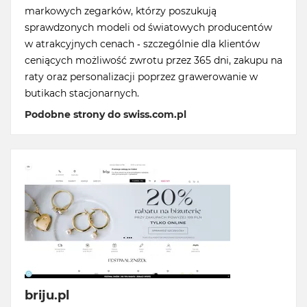
markowych zegarków, którzy poszukują
sprawdzonych modeli od światowych producentów
w atrakcyjnych cenach - szczególnie dla klientów
ceniących możliwość zwrotu przez 365 dni, zakupu na
raty oraz personalizacji poprzez grawerowanie w
butikach stacjonarnych.
Podobne strony do swiss.com.pl
briju.pl