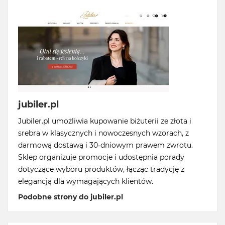
jubiler.pl
Jubiler.pl umożliwia kupowanie biżuterii ze złota i
srebra w klasycznych i nowoczesnych wzorach, z
darmową dostawą i 30-dniowym prawem zwrotu.
Sklep organizuje promocje i udostępnia porady
dotyczące wyboru produktów, łącząc tradycję z
elegancją dla wymagających klientów.
Podobne strony do jubiler.pl