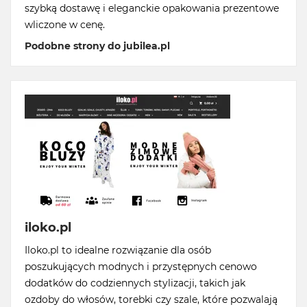
szybką dostawę i eleganckie opakowania prezentowe
wliczone w cenę.
Podobne strony do jubilea.pl
iloko.pl
Iloko.pl to idealne rozwiązanie dla osób
poszukujących modnych i przystępnych cenowo
dodatków do codziennych stylizacji, takich jak
ozdoby do włosów, torebki czy szale, które pozwalają