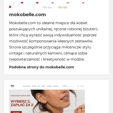
mokobelle.com
Mokobelle.com to idealne miejsce dla kobiet
poszukujących unikalnej, ręcznie robionej biżuterii,
które chcą wyrazić swoją indywidualność poprzez
możliwość komponowania własnych zestawów.
Strona szczególnie przyciąga miłośniczki stylu
vintage i naturalnych kamieni, ceniące sobie
niepowtarzalność i kreatywność w modzie.
Podobne strony do mokobelle.com