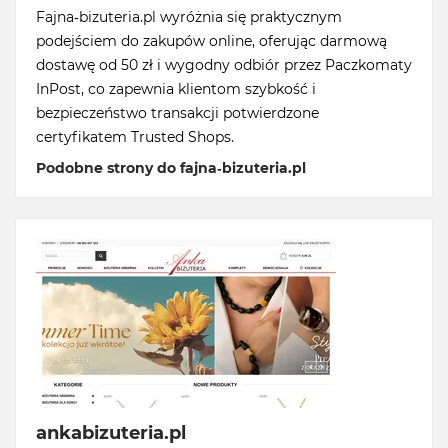
Fajna-bizuteria.pl wyróżnia się praktycznym
podejściem do zakupów online, oferując darmową
dostawę od 50 zł i wygodny odbiór przez Paczkomaty
InPost, co zapewnia klientom szybkość i
bezpieczeństwo transakcji potwierdzone
certyfikatem Trusted Shops.
Podobne strony do fajna-bizuteria.pl
ankabizuteria.pl