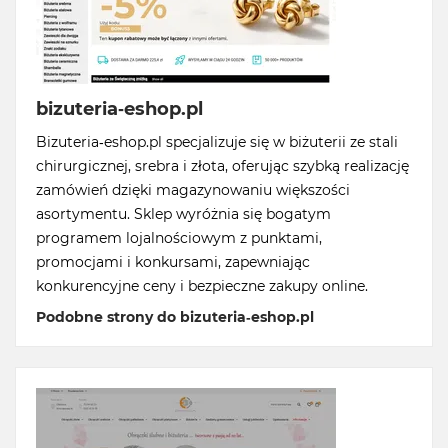
bizuteria-eshop.pl
Bizuteria-eshop.pl specjalizuje się w biżuterii ze stali
chirurgicznej, srebra i złota, oferując szybką realizację
zamówień dzięki magazynowaniu większości
asortymentu. Sklep wyróżnia się bogatym
programem lojalnościowym z punktami,
promocjami i konkursami, zapewniając
konkurencyjne ceny i bezpieczne zakupy online.
Podobne strony do bizuteria-eshop.pl