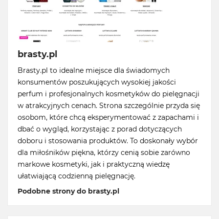
brasty.pl
Brasty.pl to idealne miejsce dla świadomych
konsumentów poszukujących wysokiej jakości
perfum i profesjonalnych kosmetyków do pielęgnacji
w atrakcyjnych cenach. Strona szczególnie przyda się
osobom, które chcą eksperymentować z zapachami i
dbać o wygląd, korzystając z porad dotyczących
doboru i stosowania produktów. To doskonały wybór
dla miłośników piękna, którzy cenią sobie zarówno
markowe kosmetyki, jak i praktyczną wiedzę
ułatwiającą codzienną pielęgnację.
Podobne strony do brasty.pl