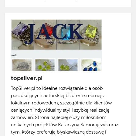
topsilver.pl
TopSilver.pl to idealne rozwiązanie dla osób
poszukujących autorskiej biżuterii srebrnej z
lokalnym rodowodem, szczególnie dla klientów
ceniących indywidualny styl i szybką realizację
zamówień. Strona najlepiej służy miłośnikom
unikalnych projektów Katarzyny Samorajczyk oraz
tym, którzy preferują błyskawiczną dostawę i