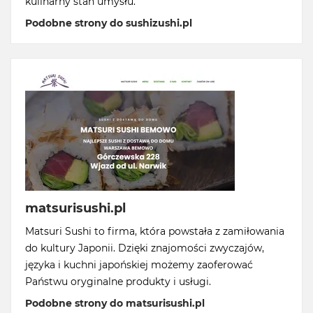
kulinarny stan umysłu.
Podobne strony do sushizushi.pl
matsurisushi.pl
Matsuri Sushi to firma, która powstała z zamiłowania
do kultury Japonii. Dzięki znajomości zwyczajów,
języka i kuchni japońskiej możemy zaoferować
Państwu oryginalne produkty i usługi.
Podobne strony do matsurisushi.pl