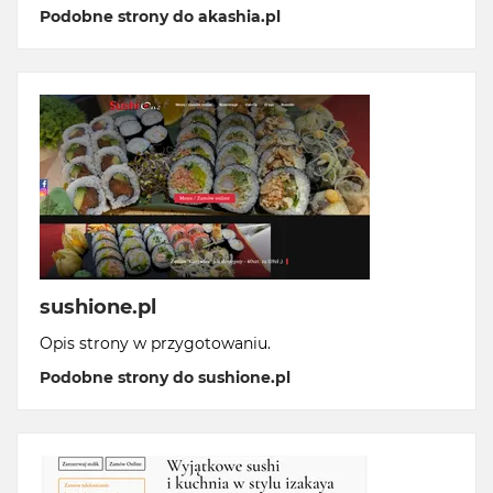
Podobne strony do akashia.pl
sushione.pl
Opis strony w przygotowaniu.
Podobne strony do sushione.pl