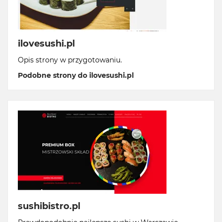
ilovesushi.pl
Opis strony w przygotowaniu.
Podobne strony do ilovesushi.pl
sushibistro.pl