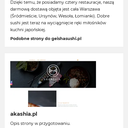
Dzięki temu, że posiadamy cztery restauracje, naszą
darmową dostawą objęta jest cała Warszawa
(Śródmieście, Ursynów, Wesoła, Łomianki). Dobre
sushi jest teraz na wyciągnięcie ręki miłośników
kuchni japońskiej.
Podobne strony do geishasushi.pl
akashia.pl
Opis strony w przygotowaniu.