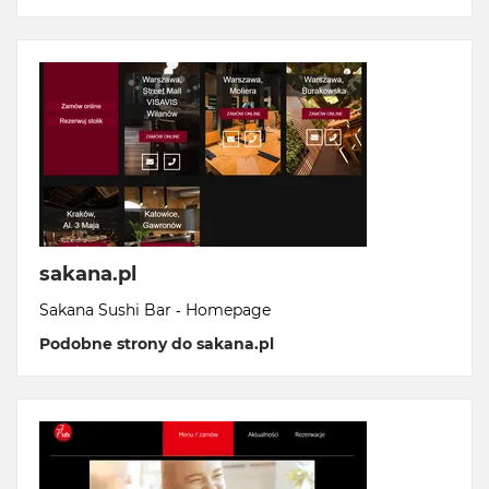
sakana.pl
Sakana Sushi Bar - Homepage
Podobne strony do sakana.pl