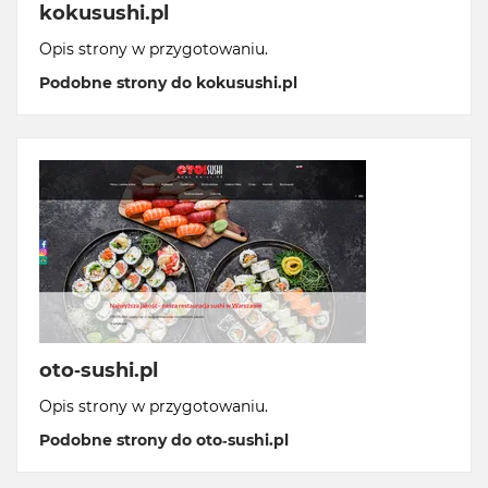
kokusushi.pl
Opis strony w przygotowaniu.
Podobne strony do kokusushi.pl
oto-sushi.pl
Opis strony w przygotowaniu.
Podobne strony do oto-sushi.pl