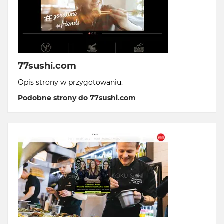
77sushi.com
Opis strony w przygotowaniu.
Podobne strony do 77sushi.com