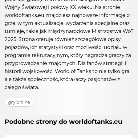
Wojny Światowej i połowy XX wieku. Na stronie
worldoftanks.eu znajdziesz najnowsze informacje o
grze, w tym aktualizacje, wydarzenia specjalne oraz
turnieje, takie jak Międzynarodowe Mistrzostwa WoT
2025. Strona oferuje również szczegółowe opisy
pojazdów, ich statystyki oraz możliwości udziału w
programie rekrutacyjnym, który nagradza graczy za
przyprowadzenie znajomych. Dla fanów strategii i
historii wojskowości World of Tanks to nie tylko gra,
ale także społeczność, która łączy pasjonatów z
całego świata.
gry online
Podobne strony do worldoftanks.eu