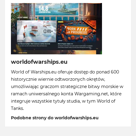
worldofwarships.eu
World of Warships.eu oferuje dostęp do ponad 600
historycznie wiernie odtworzonych okrętów,
umożliwiając graczom strategiczne bitwy morskie w
ramach uniwersalnego konta Wargaming.net, które
integruje wszystkie tytuły studia, w tym World of
Tanks.
Podobne strony do worldofwarships.eu