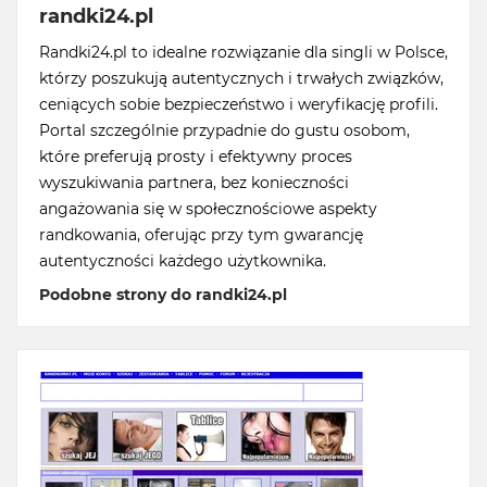
randki24.pl
Randki24.pl to idealne rozwiązanie dla singli w Polsce,
którzy poszukują autentycznych i trwałych związków,
ceniących sobie bezpieczeństwo i weryfikację profili.
Portal szczególnie przypadnie do gustu osobom,
które preferują prosty i efektywny proces
wyszukiwania partnera, bez konieczności
angażowania się w społecznościowe aspekty
randkowania, oferując przy tym gwarancję
autentyczności każdego użytkownika.
Podobne strony do randki24.pl