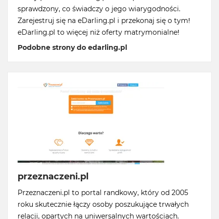
sprawdzony, co świadczy o jego wiarygodności.
Zarejestruj się na eDarling.pl i przekonaj się o tym!
eDarling.pl to więcej niż oferty matrymonialne!
Podobne strony do edarling.pl
przeznaczeni.pl
Przeznaczeni.pl to portal randkowy, który od 2005
roku skutecznie łączy osoby poszukujące trwałych
relacji, opartych na uniwersalnych wartościach.