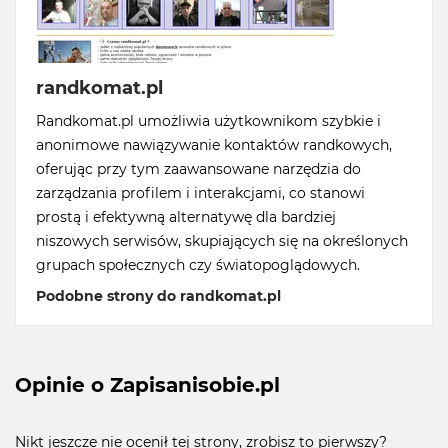
randkomat.pl
Randkomat.pl umożliwia użytkownikom szybkie i
anonimowe nawiązywanie kontaktów randkowych,
oferując przy tym zaawansowane narzędzia do
zarządzania profilem i interakcjami, co stanowi
prostą i efektywną alternatywę dla bardziej
niszowych serwisów, skupiających się na określonych
grupach społecznych czy światopoglądowych.
Podobne strony do randkomat.pl
Opinie o Zapisanisobie.pl
Nikt jeszcze nie ocenił tej strony, zrobisz to pierwszy?