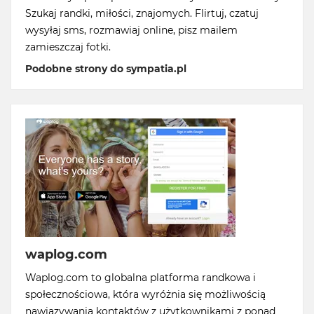
Szukaj randki, miłości, znajomych. Flirtuj, czatuj
wysyłaj sms, rozmawiaj online, pisz mailem
zamieszczaj fotki.
Podobne strony do sympatia.pl
waplog.com
Waplog.com to globalna platforma randkowa i
społecznościowa, która wyróżnia się możliwością
nawiązywania kontaktów z użytkownikami z ponad