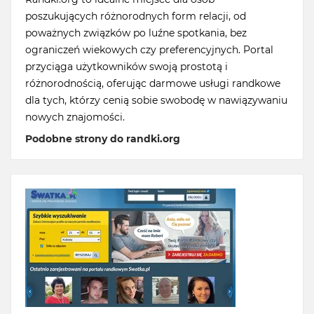
poszukujących różnorodnych form relacji, od
poważnych związków po luźne spotkania, bez
ograniczeń wiekowych czy preferencyjnych. Portal
przyciąga użytkowników swoją prostotą i
różnorodnością, oferując darmowe usługi randkowe
dla tych, którzy cenią sobie swobodę w nawiązywaniu
nowych znajomości.
Podobne strony do randki.org