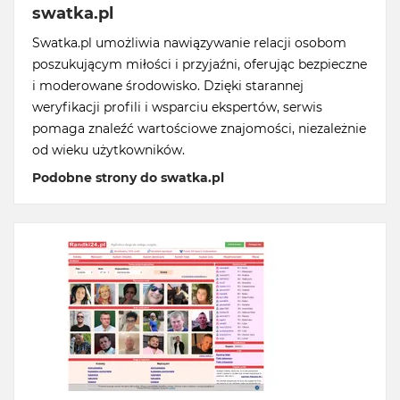
swatka.pl
Swatka.pl umożliwia nawiązywanie relacji osobom
poszukującym miłości i przyjaźni, oferując bezpieczne
i moderowane środowisko. Dzięki starannej
weryfikacji profili i wsparciu ekspertów, serwis
pomaga znaleźć wartościowe znajomości, niezależnie
od wieku użytkowników.
Podobne strony do swatka.pl