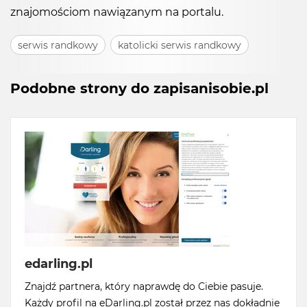
znajomościom nawiązanym na portalu.
serwis randkowy
katolicki serwis randkowy
Podobne strony do zapisanisobie.pl
edarling.pl
Znajdź partnera, który naprawdę do Ciebie pasuje.
Każdy profil na eDarling.pl został przez nas dokładnie