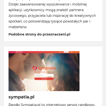
Dzięki zaawansowanej wyszukiwarce i mobilnej
aplikacji, użytkownicy mogą znaleźć partnera
życiowego, przyjaciela lub inspirację do kreatywnych
spotkań, co potwierdzają tysiące powstałych par i
małżeństw.
Podobne strony do przeznaczeni.pl
sympatia.pl
Randki Sympatia.pl to internetowy serwis randkowy.