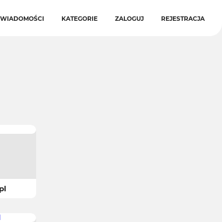
WIADOMOŚCI
KATEGORIE
ZALOGUJ
REJESTRACJA
pl