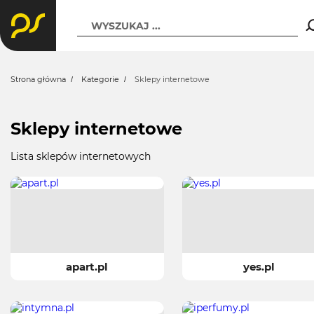
WYSZUKAJ ...
Strona główna
Kategorie
Sklepy internetowe
Sklepy internetowe
Lista sklepów internetowych
apart.pl
yes.pl