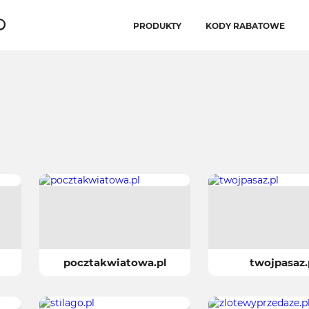
PRODUKTY
KODY RABATOWE
pocztakwiatowa.pl
twojpasaz.