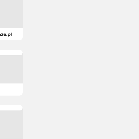
ze.pl