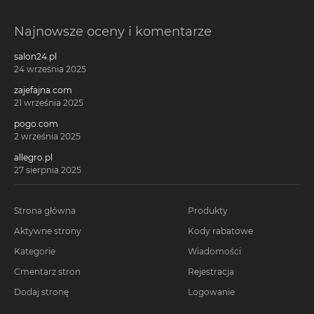
Najnowsze oceny i komentarze
salon24.pl
24 września 2025
zajefajna.com
21 września 2025
pogo.com
2 września 2025
allegro.pl
27 sierpnia 2025
Strona główna
Produkty
Aktywne strony
Kody rabatowe
Kategorie
Wiadomości
Cmentarz stron
Rejestracja
Dodaj stronę
Logowanie