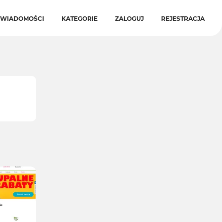
WIADOMOŚCI
KATEGORIE
ZALOGUJ
REJESTRACJA