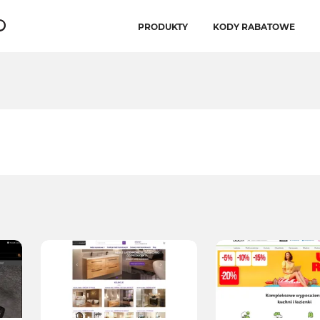
PRODUKTY
KODY RABATOWE