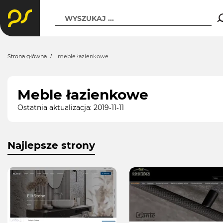
WYSZUKAJ ...
Strona główna
meble łazienkowe
Meble łazienkowe
Ostatnia aktualizacja: 2019-11-11
Najlepsze strony