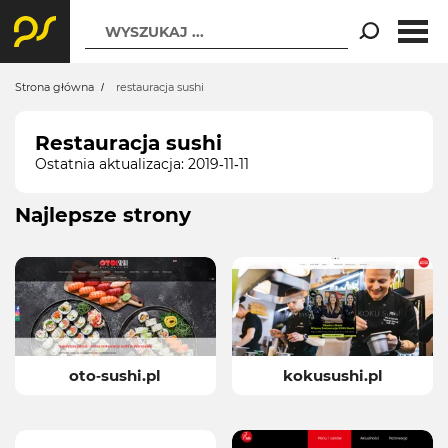
WYSZUKAJ ...
Strona główna
restauracja sushi
Restauracja sushi
Ostatnia aktualizacja: 2019-11-11
Najlepsze strony
oto-sushi.pl
kokusushi.pl