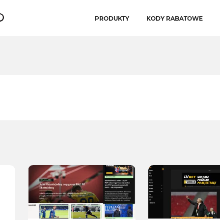
PRODUKTY
KODY RABATOWE