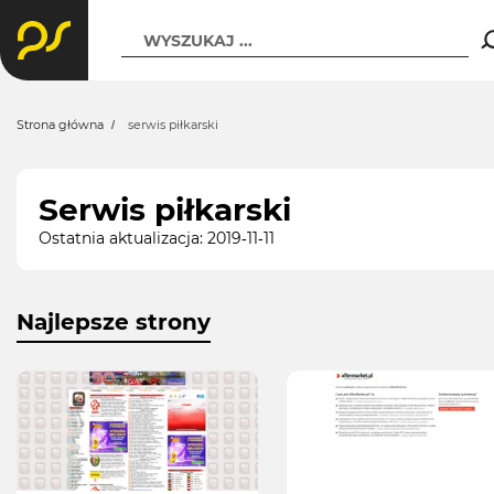
WYSZUKAJ ...
Strona główna
serwis piłkarski
Serwis piłkarski
Ostatnia aktualizacja: 2019-11-11
Najlepsze strony