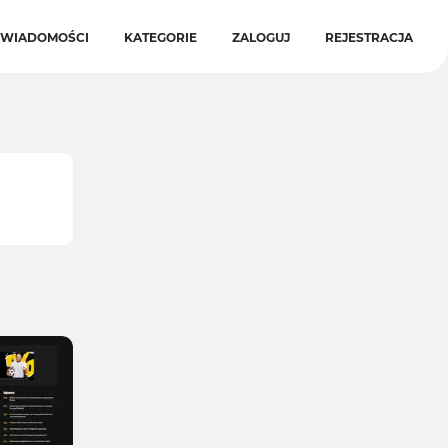
WIADOMOŚCI
KATEGORIE
ZALOGUJ
REJESTRACJA