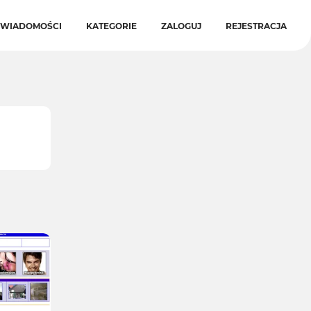
WIADOMOŚCI
KATEGORIE
ZALOGUJ
REJESTRACJA