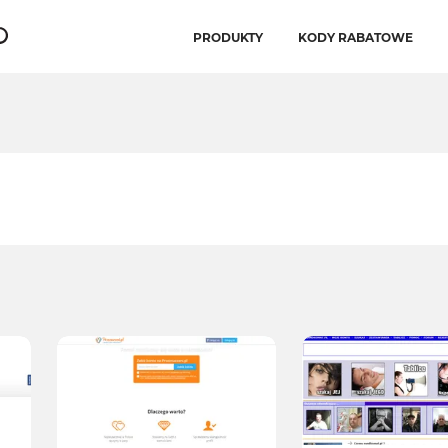
PRODUKTY
KODY RABATOWE