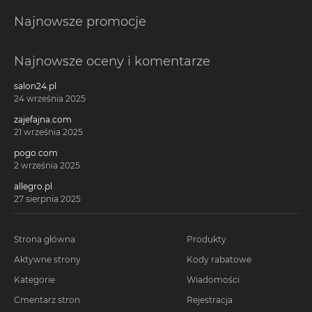
Najnowsze promocje
Najnowsze oceny i komentarze
salon24.pl
24 września 2025
zajefajna.com
21 września 2025
pogo.com
2 września 2025
allegro.pl
27 sierpnia 2025
Strona główna
Produkty
Aktywne strony
Kody rabatowe
Kategorie
Wiadomości
Cmentarz stron
Rejestracja