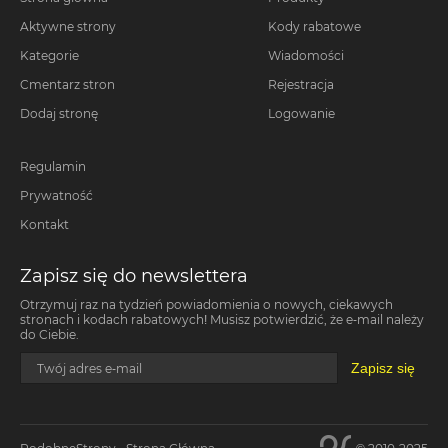
Aktywne strony
Kody rabatowe
Kategorie
Wiadomości
Cmentarz stron
Rejestracja
Dodaj stronę
Logowanie
Regulamin
Prywatność
Kontakt
Zapisz się do newslettera
Otrzymuj raz na tydzień powiadomienia o nowych, ciekawych
stronach i kodach rabatowych! Musisz potwierdzić, że e-mail należy
do Ciebie.
Zapisz się
Twój adres e-mail