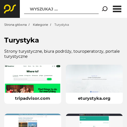
WYSZUKAJ ...
Strona główna
Kategorie
Turystyka
Turystyka
Strony turystyczne, biura podróży, touroperatorzy, portale
turystyczne
tripadvisor.com
eturystyka.org