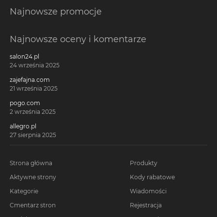
Najnowsze promocje
Najnowsze oceny i komentarze
salon24.pl
24 września 2025
zajefajna.com
21 września 2025
pogo.com
2 września 2025
allegro.pl
27 sierpnia 2025
Strona główna
Produkty
Aktywne strony
Kody rabatowe
Kategorie
Wiadomości
Cmentarz stron
Rejestracja