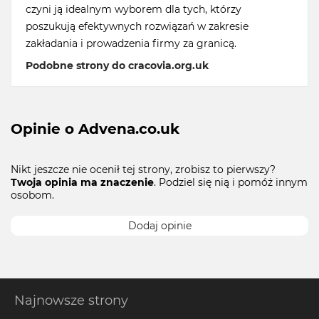
czyni ją idealnym wyborem dla tych, którzy
poszukują efektywnych rozwiązań w zakresie
zakładania i prowadzenia firmy za granicą.
Podobne strony do cracovia.org.uk
Opinie o Advena.co.uk
Nikt jeszcze nie ocenił tej strony, zrobisz to pierwszy?
Twoja opinia ma znaczenie
. Podziel się nią i pomóż innym
osobom.
Dodaj opinie
Najnowsze strony