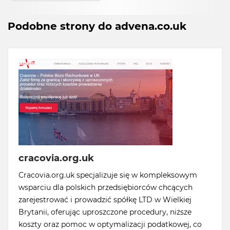
Podobne strony do advena.co.uk
cracovia.org.uk
Cracovia.org.uk specjalizuje się w kompleksowym
wsparciu dla polskich przedsiębiorców chcących
zarejestrować i prowadzić spółkę LTD w Wielkiej
Brytanii, oferując uproszczone procedury, niższe
koszty oraz pomoc w optymalizacji podatkowej, co