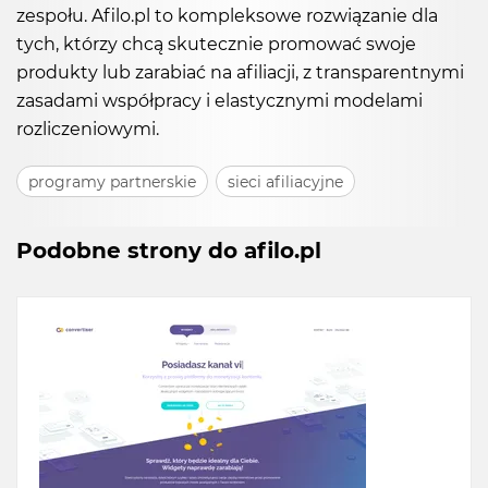
zespołu. Afilo.pl to kompleksowe rozwiązanie dla
tych, którzy chcą skutecznie promować swoje
produkty lub zarabiać na afiliacji, z transparentnymi
zasadami współpracy i elastycznymi modelami
rozliczeniowymi.
programy partnerskie
sieci afiliacyjne
Podobne strony do afilo.pl