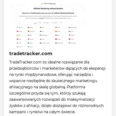
tradetracker.com
TradeTracker.com to idealne rozwiązanie dla
przedsiębiorców i marketerów dążących do ekspansji
na rynki międzynarodowe, oferując narzędzia i
wsparcie niezbędne do skutecznego marketingu
afiliacyjnego na skalę globalną. Platforma
szczególnie przyda się tym, którzy szukają
zaawansowanych rozwiązań do maksymalizacji
zysków z afiliacji, dzięki dostępowi do różnorodnych
kampanii i rynków na całym świecie.