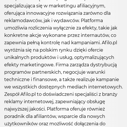
specjalizująca się w marketingu afiliacyjnym,
oferująca innowacyjne rozwiązania zarówno dla
reklamodawców, jak i wydawców. Platforma
umożliwia rozliczenia wyłącznie za efekty, takie jak
konkretne akcje wykonane przez internautów, co
zapewnia pełną kontrolę nad kampaniami. Afilo.pl
wyróżnia się na polskim rynku dzięki ofercie
unikalnych produktów i usług, optymalizujących
efekty marketingowe. Firma zarządza dystrybucją
programów partnerskich, negocjuje warunki
techniczne i finansowe, a także realizuje kampanie
we wszystkich dostępnych mediach internetowych.
Zespół Afilo.pl to doświadczeni specjaliści z branży
reklamy internetowej, zapewniający obsługę
najwyższej jakości. Platforma oferuje również
poradnik dla afiliantów, wsparcie dla nowych
użytkowników oraz możliwość dołączenia do