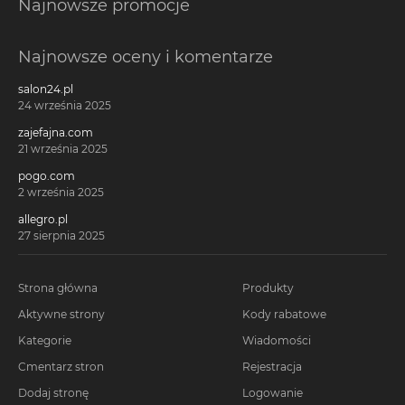
Najnowsze promocje
Najnowsze oceny i komentarze
salon24.pl
24 września 2025
zajefajna.com
21 września 2025
pogo.com
2 września 2025
allegro.pl
27 sierpnia 2025
Strona główna
Produkty
Aktywne strony
Kody rabatowe
Kategorie
Wiadomości
Cmentarz stron
Rejestracja
Dodaj stronę
Logowanie