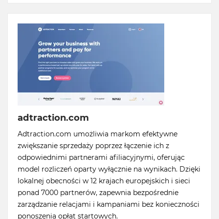
adtraction.com
Adtraction.com umożliwia markom efektywne
zwiększanie sprzedaży poprzez łączenie ich z
odpowiednimi partnerami afiliacyjnymi, oferując
model rozliczeń oparty wyłącznie na wynikach. Dzięki
lokalnej obecności w 12 krajach europejskich i sieci
ponad 7000 partnerów, zapewnia bezpośrednie
zarządzanie relacjami i kampaniami bez konieczności
ponoszenia opłat startowych.