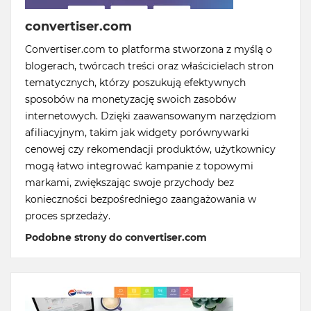
convertiser.com
Convertiser.com to platforma stworzona z myślą o
blogerach, twórcach treści oraz właścicielach stron
tematycznych, którzy poszukują efektywnych
sposobów na monetyzację swoich zasobów
internetowych. Dzięki zaawansowanym narzędziom
afiliacyjnym, takim jak widgety porównywarki
cenowej czy rekomendacji produktów, użytkownicy
mogą łatwo integrować kampanie z topowymi
markami, zwiększając swoje przychody bez
konieczności bezpośredniego zaangażowania w
proces sprzedaży.
Podobne strony do convertiser.com