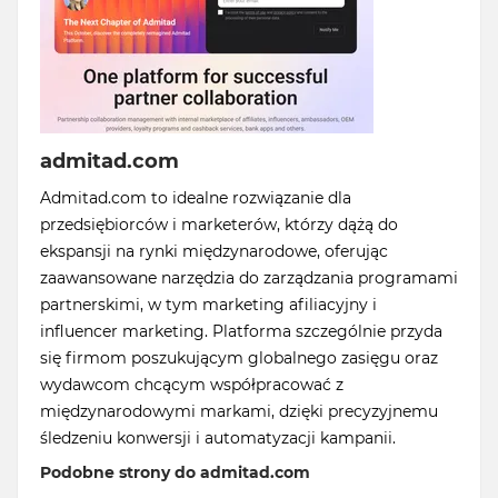
admitad.com
Admitad.com to idealne rozwiązanie dla
przedsiębiorców i marketerów, którzy dążą do
ekspansji na rynki międzynarodowe, oferując
zaawansowane narzędzia do zarządzania programami
partnerskimi, w tym marketing afiliacyjny i
influencer marketing. Platforma szczególnie przyda
się firmom poszukującym globalnego zasięgu oraz
wydawcom chcącym współpracować z
międzynarodowymi markami, dzięki precyzyjnemu
śledzeniu konwersji i automatyzacji kampanii.
Podobne strony do admitad.com