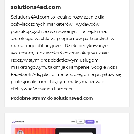
solutions4ad.com
Solutions4Ad.com to idealne rozwiązanie dla
doświadczonych marketerów i wydawców
poszukujących zaawansowanych narzędzi oraz
szerokiego wachlarza programów partnerskich w
marketingu afiliacyjnym. Dzięki dedykowanym
systemom, możliwości śledzenia akcji w czasie
rzeczywistym oraz dodatkowym usługom
marketingowym, takim jak kampanie Google Ads i
Facebook Ads, platforma ta szczególnie przysłuży się
profesjonalistom chcącym maksymalizować
efektywność swoich kampanii.
Podobne strony do solutions4ad.com