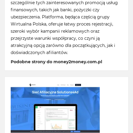
szczególnie tych zainteresowanych promocją usług
finansowych, takich jak banki, pożyczki czy
ubezpieczenia. Platforma, będąca częścią grupy
Wirtualna Polska, oferuje łatwy proces rejestracji,
szeroki wybór kampanii reklamowych oraz
przejrzyste warunki współpracy, co czyni ją
atrakcyjną opcją zarówno dla początkujących, jak i
doświadczonych afiliantów.
Podobne strony do money2money.com.pl