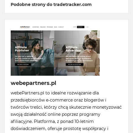
Podobne strony do tradetracker.com
webepartners.pl
webePartners.pl to idealne rozwiązanie dla
przedsiębiorców e-commerce oraz blogerów i
twórców treści, którzy chcą skutecznie monetyzować
swoją działalność online poprzez programy
afiliacyjne. Platforma, z ponad 10-letnim
doświadczeniem, oferuje prostotę współpracy i