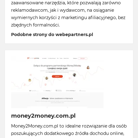
zaawansowane narzędzia, które pozwalają zarówno
reklamodawcom, jak i wydawcom, na osiąganie
wymiernych korzyści z marketingu afiliacyjnego, bez
zbędnych formalności.
Podobne strony do webepartners.pl
money2money.com.pl
Money2Money.com.pl to idealne rozwiązanie dla osób
poszukujących dodatkowego źródła dochodu online,