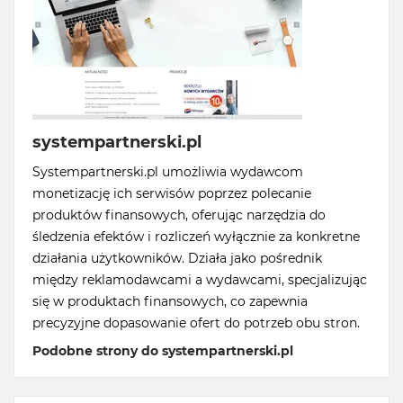
systempartnerski.pl
Systempartnerski.pl umożliwia wydawcom
monetizację ich serwisów poprzez polecanie
produktów finansowych, oferując narzędzia do
śledzenia efektów i rozliczeń wyłącznie za konkretne
działania użytkowników. Działa jako pośrednik
między reklamodawcami a wydawcami, specjalizując
się w produktach finansowych, co zapewnia
precyzyjne dopasowanie ofert do potrzeb obu stron.
Podobne strony do systempartnerski.pl