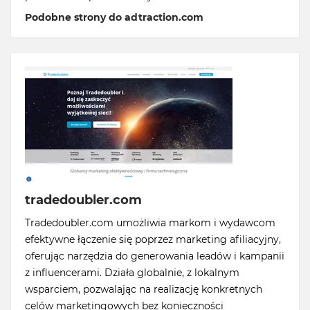
Podobne strony do adtraction.com
tradedoubler.com
Tradedoubler.com umożliwia markom i wydawcom
efektywne łączenie się poprzez marketing afiliacyjny,
oferując narzędzia do generowania leadów i kampanii
z influencerami. Działa globalnie, z lokalnym
wsparciem, pozwalając na realizację konkretnych
celów marketingowych bez konieczności