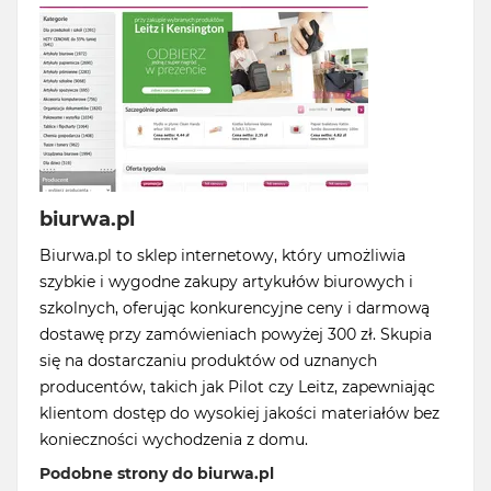
biurwa.pl
Biurwa.pl to sklep internetowy, który umożliwia
szybkie i wygodne zakupy artykułów biurowych i
szkolnych, oferując konkurencyjne ceny i darmową
dostawę przy zamówieniach powyżej 300 zł. Skupia
się na dostarczaniu produktów od uznanych
producentów, takich jak Pilot czy Leitz, zapewniając
klientom dostęp do wysokiej jakości materiałów bez
konieczności wychodzenia z domu.
Podobne strony do biurwa.pl