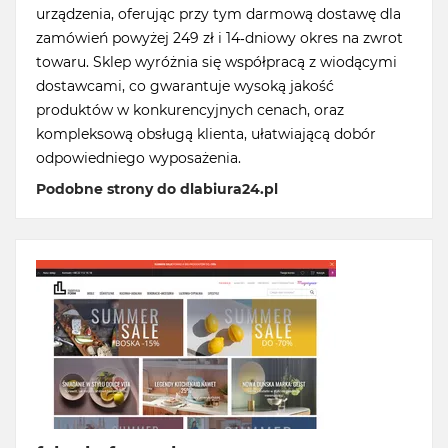
urządzenia, oferując przy tym darmową dostawę dla
zamówień powyżej 249 zł i 14-dniowy okres na zwrot
towaru. Sklep wyróżnia się współpracą z wiodącymi
dostawcami, co gwarantuje wysoką jakość
produktów w konkurencyjnych cenach, oraz
kompleksową obsługą klienta, ułatwiającą dobór
odpowiedniego wyposażenia.
Podobne strony do dlabiura24.pl