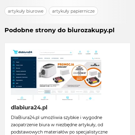
artykuły biurowe
artykuły papiernicze
Podobne strony do biurozakupy.pl
dlabiura24.pl
DlaBiura24.pl umożliwia szybkie i wygodne
zaopatrzenie biura w niezbędne artykuły, od
podstawowych materiałów po specjalistyczne