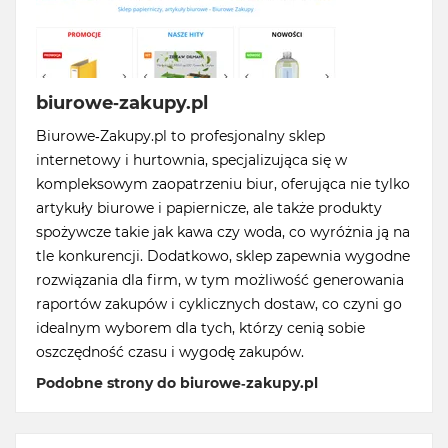
biurowe-zakupy.pl
Biurowe-Zakupy.pl to profesjonalny sklep
internetowy i hurtownia, specjalizująca się w
kompleksowym zaopatrzeniu biur, oferująca nie tylko
artykuły biurowe i papiernicze, ale także produkty
spożywcze takie jak kawa czy woda, co wyróżnia ją na
tle konkurencji. Dodatkowo, sklep zapewnia wygodne
rozwiązania dla firm, w tym możliwość generowania
raportów zakupów i cyklicznych dostaw, co czyni go
idealnym wyborem dla tych, którzy cenią sobie
oszczędność czasu i wygodę zakupów.
Podobne strony do biurowe-zakupy.pl