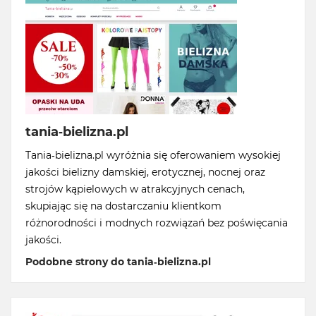
tania-bielizna.pl
Tania-bielizna.pl wyróżnia się oferowaniem wysokiej
jakości bielizny damskiej, erotycznej, nocnej oraz
strojów kąpielowych w atrakcyjnych cenach,
skupiając się na dostarczaniu klientkom
różnorodności i modnych rozwiązań bez poświęcania
jakości.
Podobne strony do tania-bielizna.pl