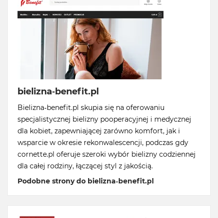
bielizna-benefit.pl
Bielizna-benefit.pl skupia się na oferowaniu
specjalistycznej bielizny pooperacyjnej i medycznej
dla kobiet, zapewniającej zarówno komfort, jak i
wsparcie w okresie rekonwalescencji, podczas gdy
cornette.pl oferuje szeroki wybór bielizny codziennej
dla całej rodziny, łączącej styl z jakością.
Podobne strony do bielizna-benefit.pl