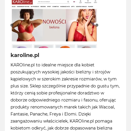
karoline.pl
KAROline.pl to idealne miejsce dla kobiet
poszukujących wysokiej jakości bielizny i strojów
kąpielowych w szerokim zakresie rozmiarów, w tym
plus size. Sklep szczególnie przypadnie do gustu tym,
którzy cenią sobie profesjonalne doradztwo w
doborze odpowiedniego rozmiaru i fasonu, oferując
produkty renomowanych marek takich jak Wacoal,
Fantasie, Panache, Freya i Elomi. Dzięki
zaangażowaniu właścicielek, KAROline.pl pomaga
kobietom odkryć, jak dobrze dopasowana bielizna