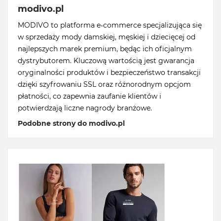
modivo.pl
MODIVO to platforma e-commerce specjalizująca się
w sprzedaży mody damskiej, męskiej i dziecięcej od
najlepszych marek premium, będąc ich oficjalnym
dystrybutorem. Kluczową wartością jest gwarancja
oryginalności produktów i bezpieczeństwo transakcji
dzięki szyfrowaniu SSL oraz różnorodnym opcjom
płatności, co zapewnia zaufanie klientów i
potwierdzają liczne nagrody branżowe.
Podobne strony do modivo.pl