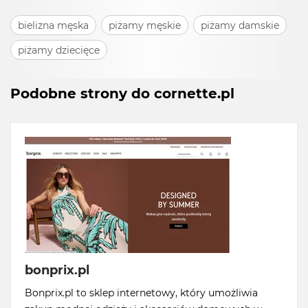
bielizna męska
piżamy męskie
piżamy damskie
piżamy dziecięce
Podobne strony do cornette.pl
bonprix.pl
Bonprix.pl to sklep internetowy, który umożliwia