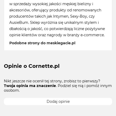
w sprzedaży wysokiej jakości męskiej bielizny i
akcesoriów, oferujący produkty od renomowanych
producentów takich jak Intymen, Sexy-Boy, czy
AusieBum. Sklep wyróżnia się unikalnym stylem i
dbałością o jakość, co potwierdzają liczne pozytywne
opinie klientów oraz nagrody w branży e-commerce.
Podobne strony do meskiegacie.pl
Opinie o Cornette.pl
Nikt jeszcze nie ocenił tej strony, zrobisz to pierwszy?
Twoja opinia ma znaczenie
. Podziel się nią i pomóż innym
osobom.
Dodaj opinie