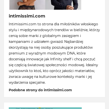
intimissimi.com
Intimissimi.com to strona dla miłośników włoskiego
stylu i międzynarodowych trendów w bieliźnie, którzy
cenią sobie marki z globalnym zasięgiem i
kampaniami z udziałem gwiazd. Najbardziej
skorzystają na niej osoby poszukujące produktów
premium z wyraźnym modowym DNA, które
doceniają innowacje jak Infinity shelf i chcą poczuć
się częścią światowej społeczności modowej. Idealny
użytkownik to ktoś, kto oprócz jakości materiałów,
zwraca uwagę na kulturowe konteksty marki i jej
wydarzenia specjalne.
Podobne strony do intimissimi.com