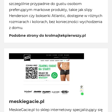
szczególnie przypadnie do gustu osobom
preferującym markowe produkty, takie jak slipy
Henderson czy bokserki Atlantic, dostępne w różnych
rozmiarach i kolorach, bez konieczności wychodzenia
z domu.
Podobne strony do krolmajtekpierwszy.pl
meskiegacie.pl
MeskieGacie.pl to sklep internetowy specjalizujący się