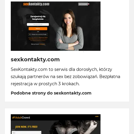
sexkontakty.com
SexKontakty.com to serwis dla dorosłych, którzy
szukają partnerów na sex bez zobowiązań. Bezpłatna
rejestracja w prostych 3 krokach.
Podobne strony do sexkontakty.com