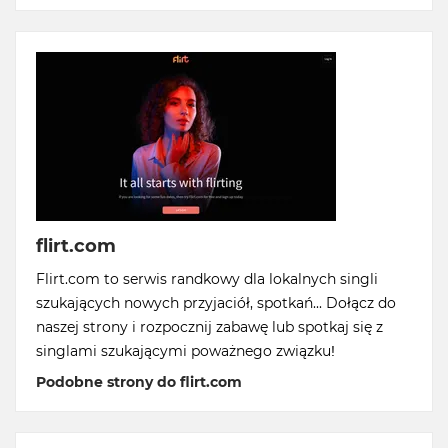
flirt.com
Flirt.com to serwis randkowy dla lokalnych singli
szukających nowych przyjaciół, spotkań... Dołącz do
naszej strony i rozpocznij zabawę lub spotkaj się z
singlami szukającymi poważnego związku!
Podobne strony do flirt.com