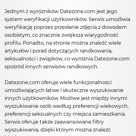
Jednym z wyróżników Datezone.com jest jego
system weryfikacji użytkowników. Serwis umożliwia
weryfikację poprzez przesłanie zdjęcia z dowodem
osobistym, co znacznie zwiększa wiarygodność
profilu. Ponadto, na stronie można znaleźć wiele
artykułów i porad dotyczących randkowania,
seksualności i związków, co wyróżnia Datezone.com
spośród innych serwisów randkowych.
Datezone.com oferuje wiele funkcjonalności
umożliwiających łatwe i skuteczne wyszukiwanie
innych użytkowników. Możliwe jest między innymi
wyszukiwanie osób według preferencji wiekowych,
preferencji seksualnych czy miejsca zamieszkania.
Serwis oferuje także zaawansowane filtry
wyszukiwania, dzięki którym można znaleźć