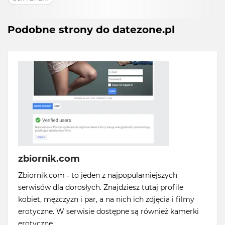
Podobne strony do datezone.pl
zbiornik.com
Zbiornik.com - to jeden z najpopularniejszych
serwisów dla dorosłych. Znajdziesz tutaj profile
kobiet, mężczyzn i par, a na nich ich zdjęcia i filmy
erotyczne. W serwisie dostępne są również kamerki
erotyczne.