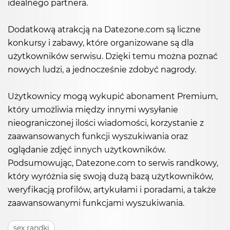
idealnego partnera.
Dodatkową atrakcją na Datezone.com są liczne
konkursy i zabawy, które organizowane są dla
użytkowników serwisu. Dzięki temu można poznać
nowych ludzi, a jednocześnie zdobyć nagrody.
Użytkownicy mogą wykupić abonament Premium,
który umożliwia między innymi wysyłanie
nieograniczonej ilości wiadomości, korzystanie z
zaawansowanych funkcji wyszukiwania oraz
oglądanie zdjęć innych użytkowników.
Podsumowując, Datezone.com to serwis randkowy,
który wyróżnia się swoją dużą bazą użytkowników,
weryfikacją profilów, artykułami i poradami, a także
zaawansowanymi funkcjami wyszukiwania.
sex randki