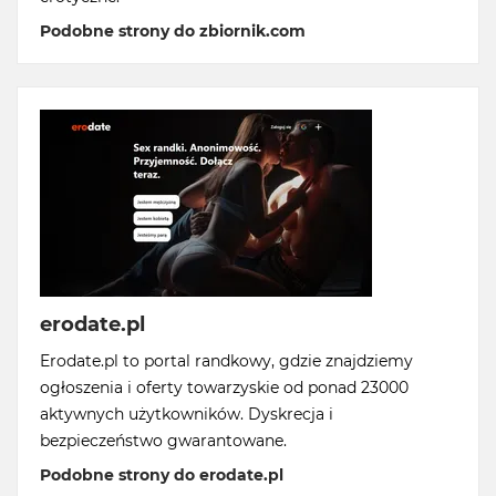
Podobne strony do zbiornik.com
erodate.pl
Erodate.pl to portal randkowy, gdzie znajdziemy
ogłoszenia i oferty towarzyskie od ponad 23000
aktywnych użytkowników. Dyskrecja i
bezpieczeństwo gwarantowane.
Podobne strony do erodate.pl