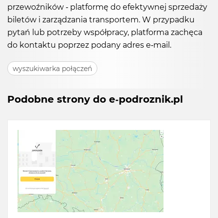
przewoźników - platformę do efektywnej sprzedaży
biletów i zarządzania transportem. W przypadku
pytań lub potrzeby współpracy, platforma zachęca
do kontaktu poprzez podany adres e-mail.
wyszukiwarka połączeń
Podobne strony do e-podroznik.pl