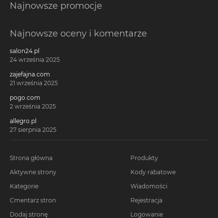
Najnowsze promocje
Najnowsze oceny i komentarze
salon24.pl
24 września 2025
zajefajna.com
21 września 2025
pogo.com
2 września 2025
allegro.pl
27 sierpnia 2025
Strona główna
Produkty
Aktywne strony
Kody rabatowe
Kategorie
Wiadomości
Cmentarz stron
Rejestracja
Dodaj stronę
Logowanie