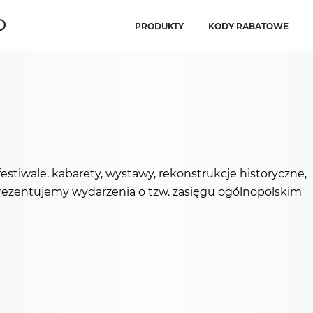
PRODUKTY
KODY RABATOWE
estiwale, kabarety, wystawy, rekonstrukcje historyczne,
. Prezentujemy wydarzenia o tzw. zasięgu ogólnopolskim