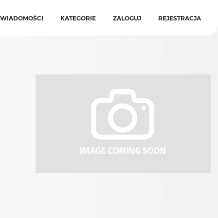
WIADOMOŚCI
KATEGORIE
ZALOGUJ
REJESTRACJA