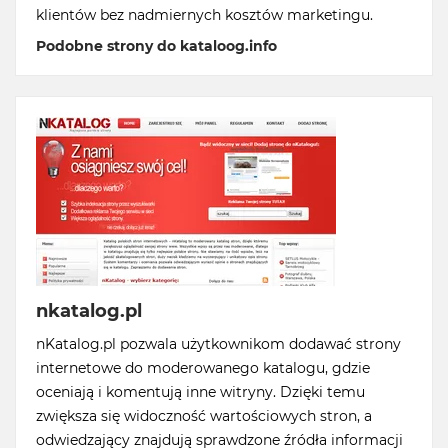
klientów bez nadmiernych kosztów marketingu.
Podobne strony do kataloog.info
nkatalog.pl
nKatalog.pl pozwala użytkownikom dodawać strony
internetowe do moderowanego katalogu, gdzie
oceniają i komentują inne witryny. Dzięki temu
zwiększa się widoczność wartościowych stron, a
odwiedzający znajdują sprawdzone źródła informacji