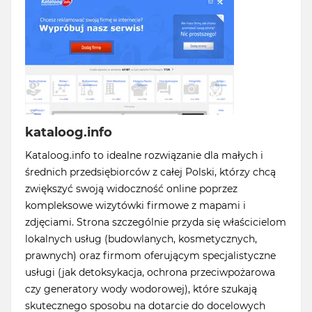
kataloog.info
Kataloog.info to idealne rozwiązanie dla małych i
średnich przedsiębiorców z całej Polski, którzy chcą
zwiększyć swoją widoczność online poprzez
kompleksowe wizytówki firmowe z mapami i
zdjęciami. Strona szczególnie przyda się właścicielom
lokalnych usług (budowlanych, kosmetycznych,
prawnych) oraz firmom oferującym specjalistyczne
usługi (jak detoksykacja, ochrona przeciwpożarowa
czy generatory wody wodorowej), które szukają
skutecznego sposobu na dotarcie do docelowych