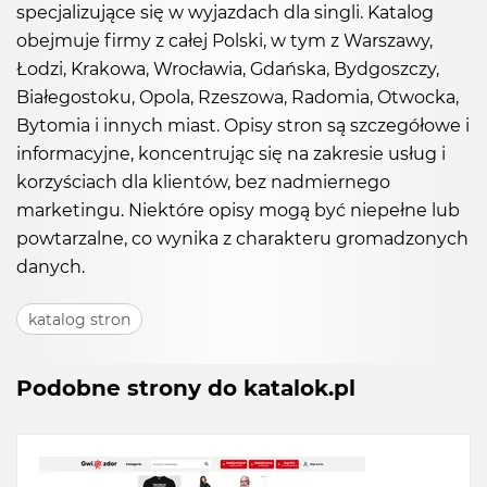
specjalizujące się w wyjazdach dla singli. Katalog
obejmuje firmy z całej Polski, w tym z Warszawy,
Łodzi, Krakowa, Wrocławia, Gdańska, Bydgoszczy,
Białegostoku, Opola, Rzeszowa, Radomia, Otwocka,
Bytomia i innych miast. Opisy stron są szczegółowe i
informacyjne, koncentrując się na zakresie usług i
korzyściach dla klientów, bez nadmiernego
marketingu. Niektóre opisy mogą być niepełne lub
powtarzalne, co wynika z charakteru gromadzonych
danych.
katalog stron
Podobne strony do katalok.pl