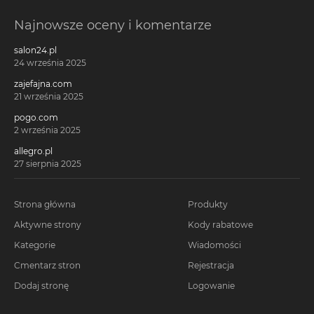
Najnowsze oceny i komentarze
salon24.pl
24 września 2025
zajefajna.com
21 września 2025
pogo.com
2 września 2025
allegro.pl
27 sierpnia 2025
Strona główna
Produkty
Aktywne strony
Kody rabatowe
Kategorie
Wiadomości
Cmentarz stron
Rejestracja
Dodaj stronę
Logowanie