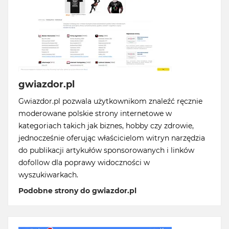
gwiazdor.pl
Gwiazdor.pl pozwala użytkownikom znaleźć ręcznie
moderowane polskie strony internetowe w
kategoriach takich jak biznes, hobby czy zdrowie,
jednocześnie oferując właścicielom witryn narzędzia
do publikacji artykułów sponsorowanych i linków
dofollow dla poprawy widoczności w
wyszukiwarkach.
Podobne strony do gwiazdor.pl