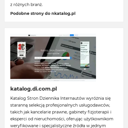
z różnych branż.
Podobne strony do nkatalog.pl
katalog.di.com.pl
Katalog Stron Dziennika Internautów wyróżnia się
staranną selekcją profesjonalnych usługodawców,
takich jak kancelarie prawne, gabinety fizjoterapii i
eksperci od nieruchomości, oferując użytkownikom
weryfikowane i specjalistyczne źródła w jednym