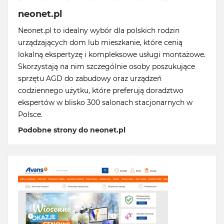
neonet.pl
Neonet.pl to idealny wybór dla polskich rodzin
urządzających dom lub mieszkanie, które cenią
lokalną ekspertyzę i kompleksowe usługi montażowe.
Skorzystają na nim szczególnie osoby poszukujące
sprzętu AGD do zabudowy oraz urządzeń
codziennego użytku, które preferują doradztwo
ekspertów w blisko 300 salonach stacjonarnych w
Polsce.
Podobne strony do neonet.pl