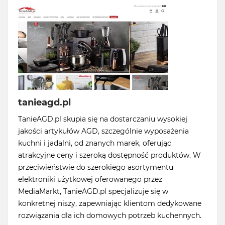
tanieagd.pl
TanieAGD.pl skupia się na dostarczaniu wysokiej
jakości artykułów AGD, szczególnie wyposażenia
kuchni i jadalni, od znanych marek, oferując
atrakcyjne ceny i szeroką dostępność produktów. W
przeciwieństwie do szerokiego asortymentu
elektroniki użytkowej oferowanego przez
MediaMarkt, TanieAGD.pl specjalizuje się w
konkretnej niszy, zapewniając klientom dedykowane
rozwiązania dla ich domowych potrzeb kuchennych.