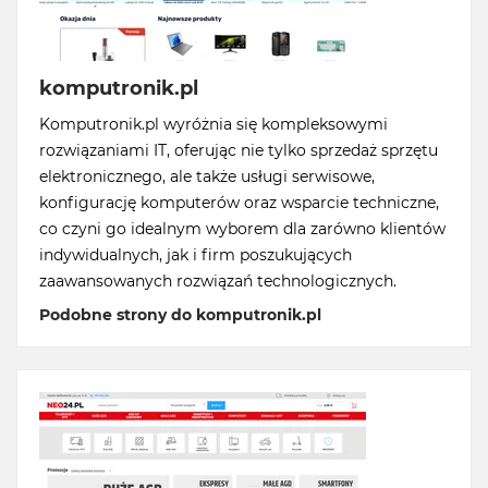
komputronik.pl
Komputronik.pl wyróżnia się kompleksowymi
rozwiązaniami IT, oferując nie tylko sprzedaż sprzętu
elektronicznego, ale także usługi serwisowe,
konfigurację komputerów oraz wsparcie techniczne,
co czyni go idealnym wyborem dla zarówno klientów
indywidualnych, jak i firm poszukujących
zaawansowanych rozwiązań technologicznych.
Podobne strony do komputronik.pl