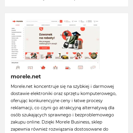
morele.net
Morele.net koncentruje się na szybkiej i darmowej
dostawie elektroniki oraz sprzętu komputerowego,
oferując konkurencyjne ceny i łatwe procesy
reklamacji, co czyni go atrakcyjną alternatywą dla
osób szukających sprawnego i bezproblemowego
zakupu online. Dzięki Morele Business, sklep
zapewnia również rozwiązania dostosowane do