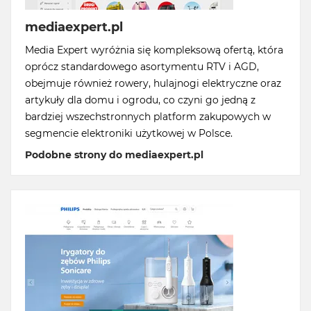
mediaexpert.pl
Media Expert wyróżnia się kompleksową ofertą, która
oprócz standardowego asortymentu RTV i AGD,
obejmuje również rowery, hulajnogi elektryczne oraz
artykuły dla domu i ogrodu, co czyni go jedną z
bardziej wszechstronnych platform zakupowych w
segmencie elektroniki użytkowej w Polsce.
Podobne strony do mediaexpert.pl