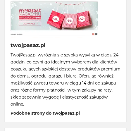
twojpasaz.pl
TwojPasaz.pl wyróżnia się szybką wysyłką w ciągu 24
godzin, co czyni go idealnym wyborem dla klientów
poszukujących szybkiej dostawy produktów premium
do domu, ogrodu, garażu i biura. Oferując również
możliwość zwrotu towaru w ciągu 14 dni od zakupu
oraz różne formy płatności, w tym zakupy na raty,
sklep zapewnia wygodę i elastyczność zakupów
online.
Podobne strony do twojpasaz.pl