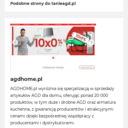
Podobne strony do tanieagd.pl
agdhome.pl
AGDHOME.pl wyróżnia się specjalizacją w sprzedaży
artykułów AGD dla domu, oferując ponad 20 000
produktów, w tym duże i drobne AGD oraz armatura
kuchenna, z gwarancją producentów i atrakcyjnymi
cenami dzięki bezpośredniej współpracy z
producentami i dystrybutorami.