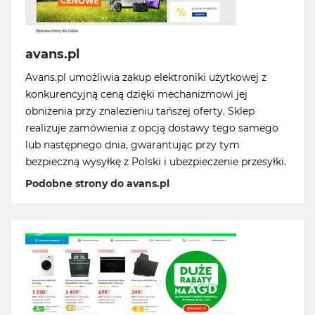
avans.pl
Avans.pl umożliwia zakup elektroniki użytkowej z
konkurencyjną ceną dzięki mechanizmowi jej
obniżenia przy znalezieniu tańszej oferty. Sklep
realizuje zamówienia z opcją dostawy tego samego
lub następnego dnia, gwarantując przy tym
bezpieczną wysyłkę z Polski i ubezpieczenie przesyłki.
Podobne strony do avans.pl