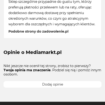
Sklep szczególnie przypadnie do gustu tym, którzy
preferują płatności przelewem lub na raty, oferując
dodatkowo darmową dostawę przy spełnieniu
określonych warunków, co czyni go atrakcyjnym
wyborem dla oszczędnych i wymagających klientów.
Podobne strony do zadowolenie.pl
Opinie o Mediamarkt.pl
Nikt jeszcze nie ocenił tej strony, zrobisz to pierwszy?
Twoja opinia ma znaczenie
. Podziel się nią i pomóż innym
osobom.
Dodaj opinie