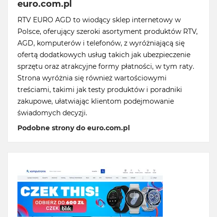
euro.com.pl
RTV EURO AGD to wiodący sklep internetowy w
Polsce, oferujący szeroki asortyment produktów RTV,
AGD, komputerów i telefonów, z wyróżniającą się
ofertą dodatkowych usług takich jak ubezpieczenie
sprzętu oraz atrakcyjne formy płatności, w tym raty.
Strona wyróżnia się również wartościowymi
treściami, takimi jak testy produktów i poradniki
zakupowe, ułatwiając klientom podejmowanie
świadomych decyzji.
Podobne strony do euro.com.pl