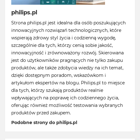
philips.pl
Strona philips.pl jest idealna dla osób poszukujących
innowacyjnych rozwiązań technologicznych, które
wspierają zdrowy styl życia i codzienną wygodę,
szczególnie dla tych, którzy cenią sobie jakość,
innowacyjność i zrównoważony rozwój. Skierowana
jest do użytkowników pragnących nie tylko zakupu
produktów, ale także zdobycia wiedzy na ich temat,
dzięki dostępnym poradom, wskazówkom i
artykułom ekspertów na blogu. Philips.pl to miejsce
dla tych, którzy szukają produktów realnie
wpływających na poprawę ich codziennego życia,
oferując również możliwość testowania wybranych
produktów przed zakupem.
Podobne strony do philips.pl