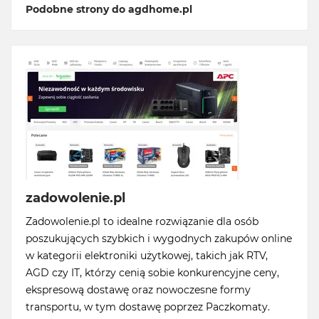
Podobne strony do agdhome.pl
zadowolenie.pl
Zadowolenie.pl to idealne rozwiązanie dla osób
poszukujących szybkich i wygodnych zakupów online
w kategorii elektroniki użytkowej, takich jak RTV,
AGD czy IT, którzy cenią sobie konkurencyjne ceny,
ekspresową dostawę oraz nowoczesne formy
transportu, w tym dostawę poprzez Paczkomaty.