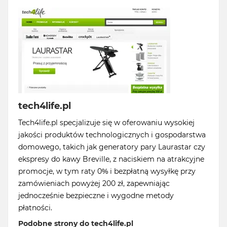
tech4life.pl
Tech4life.pl specjalizuje się w oferowaniu wysokiej
jakości produktów technologicznych i gospodarstwa
domowego, takich jak generatory pary Laurastar czy
ekspresy do kawy Breville, z naciskiem na atrakcyjne
promocje, w tym raty 0% i bezpłatną wysyłkę przy
zamówieniach powyżej 200 zł, zapewniając
jednocześnie bezpieczne i wygodne metody
płatności.
Podobne strony do tech4life.pl