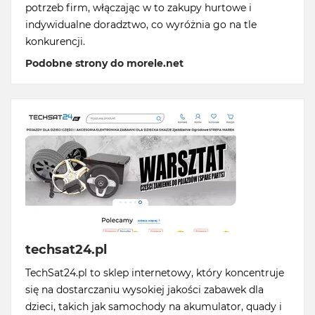
potrzeb firm, włączając w to zakupy hurtowe i
indywidualne doradztwo, co wyróżnia go na tle
konkurencji.
Podobne strony do morele.net
techsat24.pl
TechSat24.pl to sklep internetowy, który koncentruje
się na dostarczaniu wysokiej jakości zabawek dla
dzieci, takich jak samochody na akumulator, quady i