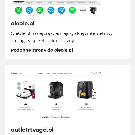
oleole.pl
OleOle.pl to najpopularniejszy sklep internetowy
oferujący sprzęt elektroniczny.
Podobne strony do oleole.pl
outletrtvagd.pl