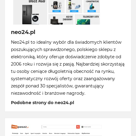
neo24.pl
Neo24.pl to idealny wybór dla świadomych klientów
poszukujących sprawdzonego, polskiego sklepu z
elektroniką, który oferuje doświadczenie zdobyte od
2006 roku i rozwija się z pasją. Najbardziej skorzystają
tu osoby ceniące długoletnią obecność na rynku,
systematyczny rozwój oferty oraz zaangażowany
zespół ponad 30 specjalistów, gwarantujący
niezawodność i branżowe nagrody.
Podobne strony do neo24.pl