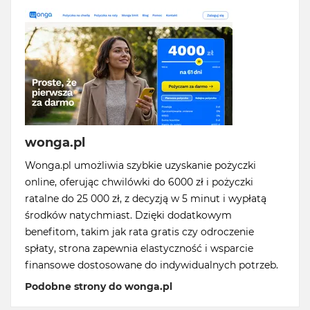
wonga.pl
Wonga.pl umożliwia szybkie uzyskanie pożyczki
online, oferując chwilówki do 6000 zł i pożyczki
ratalne do 25 000 zł, z decyzją w 5 minut i wypłatą
środków natychmiast. Dzięki dodatkowym
benefitom, takim jak rata gratis czy odroczenie
spłaty, strona zapewnia elastyczność i wsparcie
finansowe dostosowane do indywidualnych potrzeb.
Podobne strony do wonga.pl