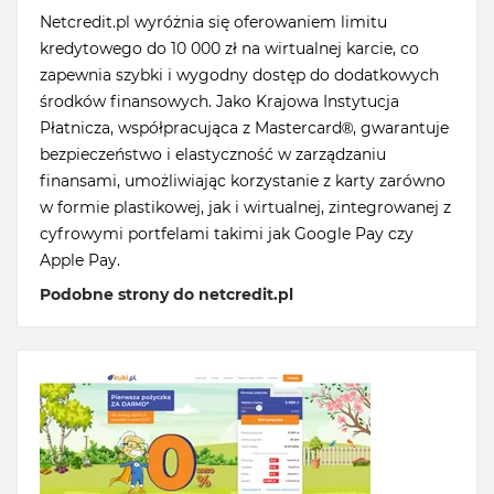
Netcredit.pl wyróżnia się oferowaniem limitu
kredytowego do 10 000 zł na wirtualnej karcie, co
zapewnia szybki i wygodny dostęp do dodatkowych
środków finansowych. Jako Krajowa Instytucja
Płatnicza, współpracująca z Mastercard®, gwarantuje
bezpieczeństwo i elastyczność w zarządzaniu
finansami, umożliwiając korzystanie z karty zarówno
w formie plastikowej, jak i wirtualnej, zintegrowanej z
cyfrowymi portfelami takimi jak Google Pay czy
Apple Pay.
Podobne strony do netcredit.pl