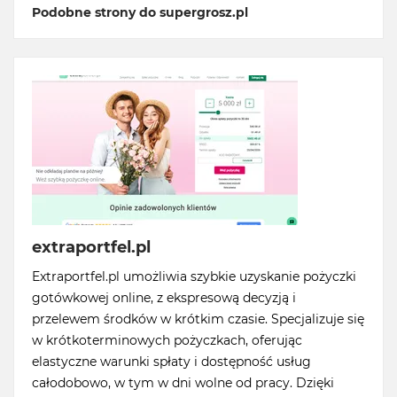
Podobne strony do supergrosz.pl
extraportfel.pl
Extraportfel.pl umożliwia szybkie uzyskanie pożyczki
gotówkowej online, z ekspresową decyzją i
przelewem środków w krótkim czasie. Specjalizuje się
w krótkoterminowych pożyczkach, oferując
elastyczne warunki spłaty i dostępność usług
całodobowo, w tym w dni wolne od pracy. Dzięki