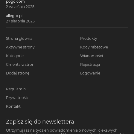
pogo.com
2 września 2025
allegro.pl
27 sierpnia 2025
Strona główna
Produkty
Aktywne strony
Kody rabatowe
Kategorie
Wiadomości
Cmentarz stron
Rejestracja
Dodaj stronę
Logowanie
Regulamin
Prywatność
Kontakt
Zapisz się do newslettera
Otrzymuj raz na tydzień powiadomienia o nowych, ciekawych