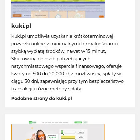
kuki.pl
Kuki.pl umożliwia uzyskanie krótkoterminowej
pożyczki online, z minimalnymi formalnościami i
szybką wypłatą środków, nawet w 15 minut.
Skierowana do osób potrzebujących
natychmiastowego wsparcia finansowego, oferuje
kwoty od 500 do 20 000 zł, z możliwością spłaty w
ciągu 30 dni, zapewniając przy tym bezpieczeństwo
transakcji i różne metody spłaty.
Podobne strony do kuki.pl