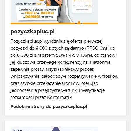
pozyczkaplus.pl
Pozyczkaplus.pl wyróżnia się ofertą pierwszej
pożyczki do 6 000 złotych za darmo (RRSO 0%) lub
do 8 000 zł z rabatem 50% (RRSO 106%), co stanowi
jej kluczową przewagę konkurencyjną. Platforma
zapewnia prosty, trzyskładnikowy proces
wnioskowania, całodobowe rozpatrywanie wniosków
oraz szybkie przekazanie środków, oferując
jednocześnie przejrzyste warunki i weryfikację
tożsamości przez Kontomatik.
Podobne strony do pozyczkaplus.pl