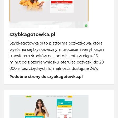
szybkagotowka.pl
Szybkagotowka.pl to platforma pożyczkowa, która
wyróżnia się błyskawicznym procesem weryfikacji i
transferem środków na konto klienta w ciągu 15
minut od złożenia wniosku, oferując pożyczki do 20
000 zł bez zbędnych formalności, dostępne 24/7.
Podobne strony do szybkagotowka.pl