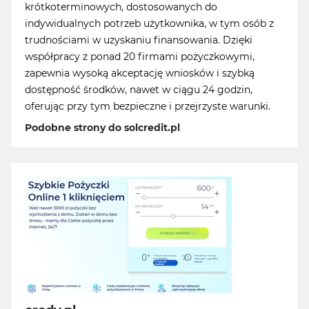
krótkoterminowych, dostosowanych do
indywidualnych potrzeb użytkownika, w tym osób z
trudnościami w uzyskaniu finansowania. Dzięki
współpracy z ponad 20 firmami pożyczkowymi,
zapewnia wysoką akceptację wniosków i szybką
dostępność środków, nawet w ciągu 24 godzin,
oferując przy tym bezpieczne i przejrzyste warunki.
Podobne strony do solcredit.pl