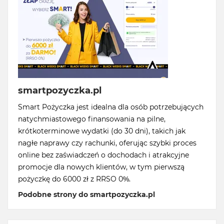
smartpozyczka.pl
Smart Pożyczka jest idealna dla osób potrzebujących
natychmiastowego finansowania na pilne,
krótkoterminowe wydatki (do 30 dni), takich jak
nagłe naprawy czy rachunki, oferując szybki proces
online bez zaświadczeń o dochodach i atrakcyjne
promocje dla nowych klientów, w tym pierwszą
pożyczkę do 6000 zł z RRSO 0%.
Podobne strony do smartpozyczka.pl