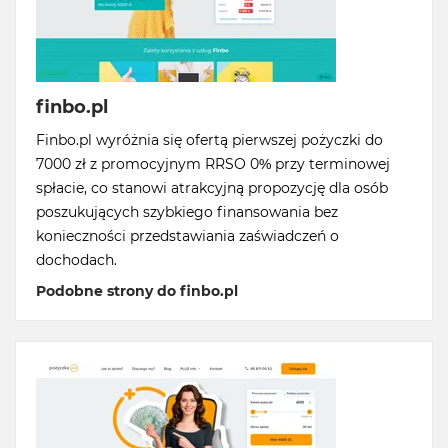
finbo.pl
Finbo.pl wyróżnia się ofertą pierwszej pożyczki do
7000 zł z promocyjnym RRSO 0% przy terminowej
spłacie, co stanowi atrakcyjną propozycję dla osób
poszukujących szybkiego finansowania bez
konieczności przedstawiania zaświadczeń o
dochodach.
Podobne strony do finbo.pl