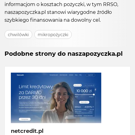
informacjom o kosztach pożyczki, w tym RRSO,
naszapozyczka.pl stanowi wiarygodne źródło
szybkiego finansowania na dowolny cel.
chwilówki
mikropożyczki
Podobne strony do naszapozyczka.pl
netcredit.pl