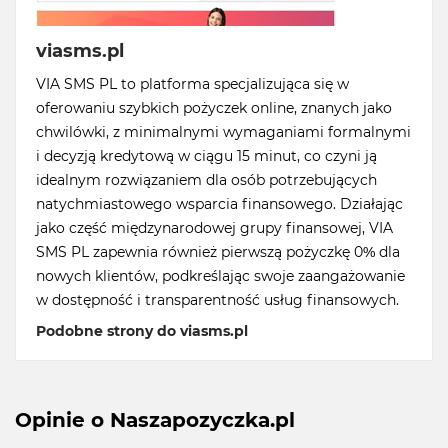
viasms.pl
VIA SMS PL to platforma specjalizująca się w
oferowaniu szybkich pożyczek online, znanych jako
chwilówki, z minimalnymi wymaganiami formalnymi
i decyzją kredytową w ciągu 15 minut, co czyni ją
idealnym rozwiązaniem dla osób potrzebujących
natychmiastowego wsparcia finansowego. Działając
jako część międzynarodowej grupy finansowej, VIA
SMS PL zapewnia również pierwszą pożyczkę 0% dla
nowych klientów, podkreślając swoje zaangażowanie
w dostępność i transparentność usług finansowych.
Podobne strony do viasms.pl
Opinie o Naszapozyczka.pl