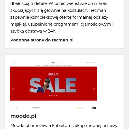
dbałością o detale. W przeciwieństwie do marek
skupiających się głównie na koszulach, Recman
zapewnia kompleksową ofertę formalnej odzieży
męskiej, uzupełnioną programem lojalnościowym i
szybką dostawą w 24h.
Podobne strony do recman.pl
moodo.pl
Moodo.pl umożliwia kobietom zakup modnej odzieży