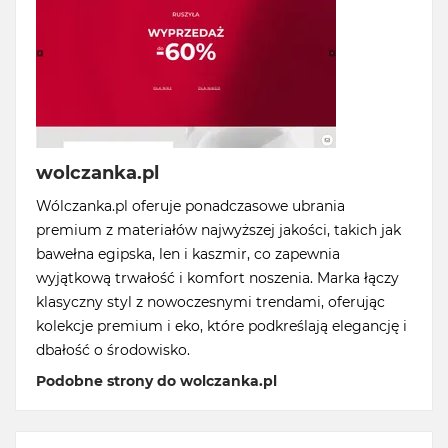
wolczanka.pl
Wólczanka.pl oferuje ponadczasowe ubrania
premium z materiałów najwyższej jakości, takich jak
bawełna egipska, len i kaszmir, co zapewnia
wyjątkową trwałość i komfort noszenia. Marka łączy
klasyczny styl z nowoczesnymi trendami, oferując
kolekcje premium i eko, które podkreślają elegancję i
dbałość o środowisko.
Podobne strony do wolczanka.pl