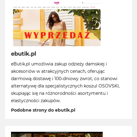
ebutik.pl
eButik.pl umożliwia zakup odzieży damskiej i
akcesoriów w atrakcyjnych cenach, oferując
darmową dostawę i 100-dniowy zwrot, co stanowi
alternatywę dla specjalistycznych koszul OSOVSKI,
skupiając się na różnorodności asortymentu i
elastyczności zakupów.
Podobne strony do ebutik.pl