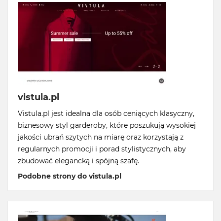
vistula.pl
Vistula.pl jest idealna dla osób ceniących klasyczny,
biznesowy styl garderoby, które poszukują wysokiej
jakości ubrań szytych na miarę oraz korzystają z
regularnych promocji i porad stylistycznych, aby
zbudować elegancką i spójną szafę.
Podobne strony do vistula.pl