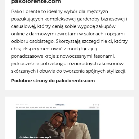
pakolorente.com
Pako Lorente to idealny wybór dla mężczyzn
poszukujących kompleksowej garderoby biznesowej i
casualowej, którzy cenią sobie wygodę zakupów
online z darmowymi zwrotami w salonach i opcjami
odbioru osobistego. Skorzystają szczególnie ci, którzy
chcą eksperymentować z modą łączącą
ponadczasowe kroje z nowoczesnymi fasonami,
jednocześnie potrzebując różnorodnych akcesoriów
skórzanych i obuwia do tworzenia spójnych stylizacji.
Podobne strony do pakolorente.com