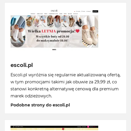
escoli.pl
Escoli.pl wyróżnia się regularnie aktualizowaną ofertą,
w tym promocjami takimi jak obuwie za 29,99 zł, co
stanowi konkretną alternatywę cenową dla premium
marek odzieżowych.
Podobne strony do escoli.pl