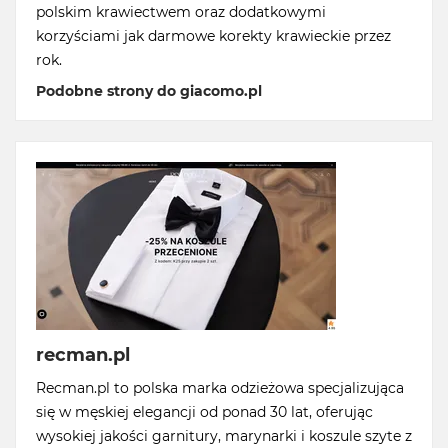
polskim krawiectwem oraz dodatkowymi
korzyściami jak darmowe korekty krawieckie przez
rok.
Podobne strony do giacomo.pl
recman.pl
Recman.pl to polska marka odzieżowa specjalizująca
się w męskiej elegancji od ponad 30 lat, oferując
wysokiej jakości garnitury, marynarki i koszule szyte z