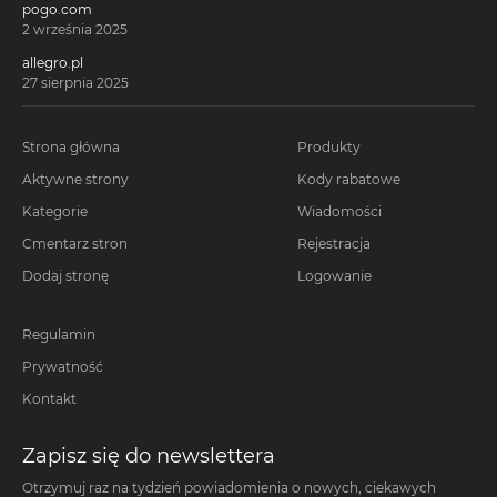
pogo.com
2 września 2025
allegro.pl
27 sierpnia 2025
Strona główna
Produkty
Aktywne strony
Kody rabatowe
Kategorie
Wiadomości
Cmentarz stron
Rejestracja
Dodaj stronę
Logowanie
Regulamin
Prywatność
Kontakt
Zapisz się do newslettera
Otrzymuj raz na tydzień powiadomienia o nowych, ciekawych