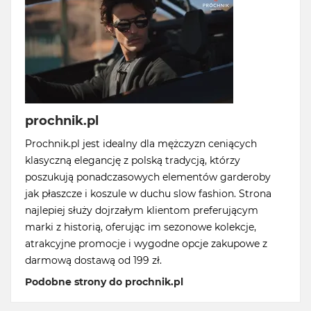
prochnik.pl
Prochnik.pl jest idealny dla mężczyzn ceniących
klasyczną elegancję z polską tradycją, którzy
poszukują ponadczasowych elementów garderoby
jak płaszcze i koszule w duchu slow fashion. Strona
najlepiej służy dojrzałym klientom preferującym
marki z historią, oferując im sezonowe kolekcje,
atrakcyjne promocje i wygodne opcje zakupowe z
darmową dostawą od 199 zł.
Podobne strony do prochnik.pl