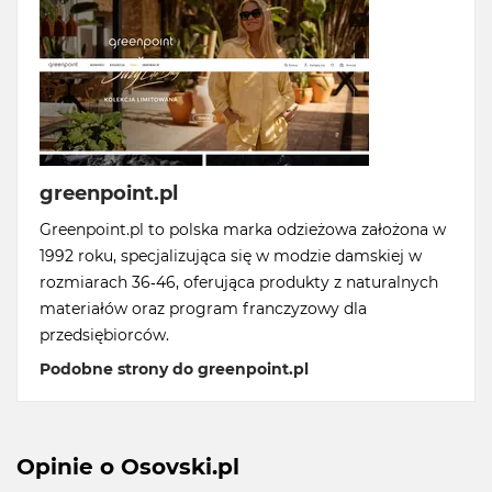
greenpoint.pl
Greenpoint.pl to polska marka odzieżowa założona w
1992 roku, specjalizująca się w modzie damskiej w
rozmiarach 36-46, oferująca produkty z naturalnych
materiałów oraz program franczyzowy dla
przedsiębiorców.
Podobne strony do greenpoint.pl
Opinie o Osovski.pl