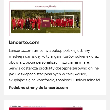
lancerto.com
Lancerto.com umożliwia zakup polskiej odzieży
męskiej i damskiej, w tym garniturów, sukienek oraz
obuwia, z opcją personalizacji i szycia na miarę.
Serwis dostarcza produkty dostępne zarówno online,
jak i w sklepach stacjonarnych w całej Polsce,
skupiając się na komforcie, trwałości i uniwersalności.
Podobne strony do lancerto.com