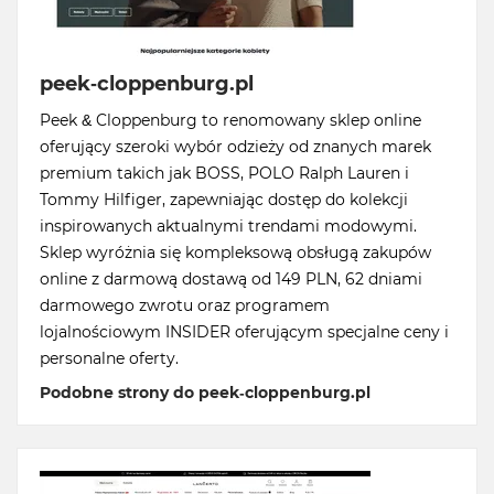
peek-cloppenburg.pl
Peek & Cloppenburg to renomowany sklep online
oferujący szeroki wybór odzieży od znanych marek
premium takich jak BOSS, POLO Ralph Lauren i
Tommy Hilfiger, zapewniając dostęp do kolekcji
inspirowanych aktualnymi trendami modowymi.
Sklep wyróżnia się kompleksową obsługą zakupów
online z darmową dostawą od 149 PLN, 62 dniami
darmowego zwrotu oraz programem
lojalnościowym INSIDER oferującym specjalne ceny i
personalne oferty.
Podobne strony do peek-cloppenburg.pl