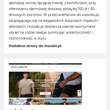
damskiej online, łączącej trendy z komfortem, przy
oferowaniu darmowej dostawy powyżej 150 zł i 30-
dniowych zwrotów. W przeciwieństwie do osovski.pl,
skupiającego się na eleganckich koszulach męskich i
damskich, moodo.pl dostarcza szeroki asortyment
ubrań na różne okazje, promując autentyczność i
różnorodność w stylu.
Podobne strony do moodo.pl