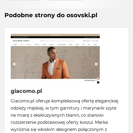
Podobne strony do osovski.pl
giacomo.pl
Giacomo.pl oferuje kompleksową ofertę eleganckiej
odzieży męskiej, w tym garnitury i marynarki szyte
na miarę z ekskluzywnych tkanin, co stanowi
rozszerzenie podstawowej oferty koszul. Marka
wyróżnia się włoskim designem połączonym z