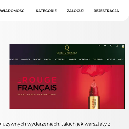
WIADOMOŚCI
KATEGORIE
ZALOGUJ
REJESTRACJA
kluzywnych wydarzeniach, takich jak warsztaty z