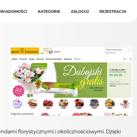
WIADOMOŚCI
KATEGORIE
ZALOGUJ
REJESTRACJA
endami florystycznymi i okolicznościowymi. Dzięki