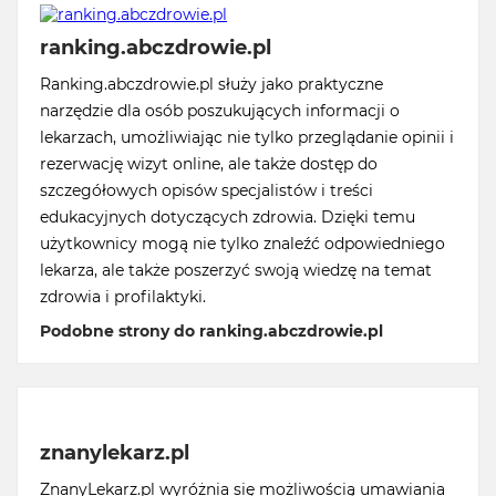
ranking.abczdrowie.pl
Ranking.abczdrowie.pl służy jako praktyczne
narzędzie dla osób poszukujących informacji o
lekarzach, umożliwiając nie tylko przeglądanie opinii i
rezerwację wizyt online, ale także dostęp do
szczegółowych opisów specjalistów i treści
edukacyjnych dotyczących zdrowia. Dzięki temu
użytkownicy mogą nie tylko znaleźć odpowiedniego
lekarza, ale także poszerzyć swoją wiedzę na temat
zdrowia i profilaktyki.
Podobne strony do ranking.abczdrowie.pl
znanylekarz.pl
ZnanyLekarz.pl wyróżnia się możliwością umawiania