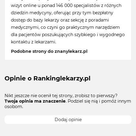
wizyt online u ponad 146 000 specjalistów z różnych
dziedzin medycyny, oferując przy tym bezpłatny
dostęp do bazy lekarzy oraz sekcję z poradami
medycznymi, co czyni go praktycznym narzędziem
dla pacjentów poszukujących szybkiego i wygodnego
kontaktu z lekarzami.
Podobne strony do znanylekarz.pl
Opinie o Rankinglekarzy.pl
Nikt jeszcze nie ocenił tej strony, zrobisz to pierwszy?
Twoja opinia ma znaczenie
. Podziel się nią i pomóż innym
osobom.
Dodaj opinie