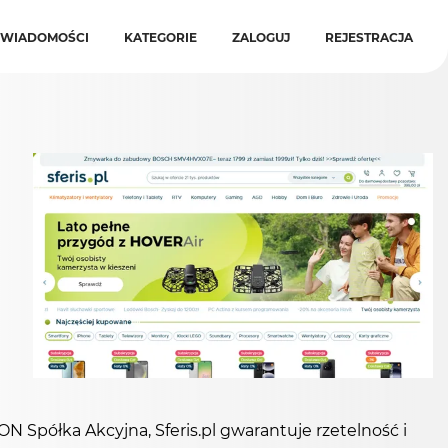
WIADOMOŚCI
KATEGORIE
ZALOGUJ
REJESTRACJA
Spółka Akcyjna, Sferis.pl gwarantuje rzetelność i