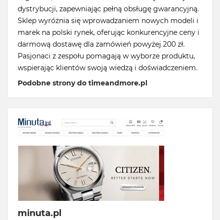
dystrybucji, zapewniając pełną obsługę gwarancyjną.
Sklep wyróżnia się wprowadzaniem nowych modeli i
marek na polski rynek, oferując konkurencyjne ceny i
darmową dostawę dla zamówień powyżej 200 zł.
Pasjonaci z zespołu pomagają w wyborze produktu,
wspierając klientów swoją wiedzą i doświadczeniem.
Podobne strony do timeandmore.pl
minuta.pl