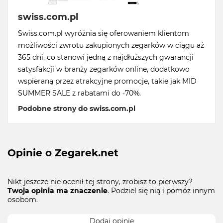
swiss.com.pl
Swiss.com.pl wyróżnia się oferowaniem klientom
możliwości zwrotu zakupionych zegarków w ciągu aż
365 dni, co stanowi jedną z najdłuższych gwarancji
satysfakcji w branży zegarków online, dodatkowo
wspieraną przez atrakcyjne promocje, takie jak MID
SUMMER SALE z rabatami do -70%.
Podobne strony do swiss.com.pl
Opinie o Zegarek.net
Nikt jeszcze nie ocenił tej strony, zrobisz to pierwszy?
Twoja opinia ma znaczenie
. Podziel się nią i pomóż innym
osobom.
Dodaj opinie