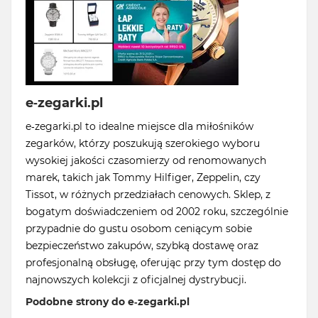
e-zegarki.pl
e-zegarki.pl to idealne miejsce dla miłośników
zegarków, którzy poszukują szerokiego wyboru
wysokiej jakości czasomierzy od renomowanych
marek, takich jak Tommy Hilfiger, Zeppelin, czy
Tissot, w różnych przedziałach cenowych. Sklep, z
bogatym doświadczeniem od 2002 roku, szczególnie
przypadnie do gustu osobom ceniącym sobie
bezpieczeństwo zakupów, szybką dostawę oraz
profesjonalną obsługę, oferując przy tym dostęp do
najnowszych kolekcji z oficjalnej dystrybucji.
Podobne strony do e-zegarki.pl