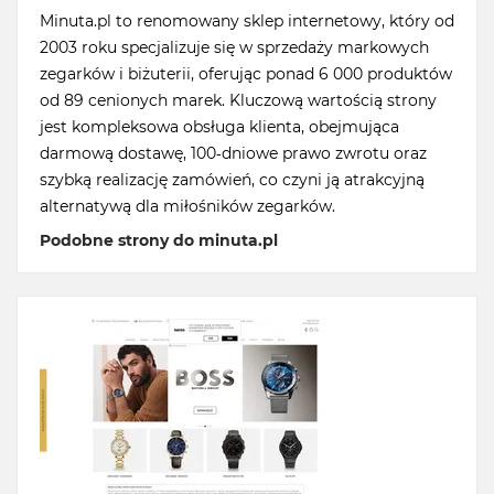
Minuta.pl to renomowany sklep internetowy, który od
2003 roku specjalizuje się w sprzedaży markowych
zegarków i biżuterii, oferując ponad 6 000 produktów
od 89 cenionych marek. Kluczową wartością strony
jest kompleksowa obsługa klienta, obejmująca
darmową dostawę, 100-dniowe prawo zwrotu oraz
szybką realizację zamówień, co czyni ją atrakcyjną
alternatywą dla miłośników zegarków.
Podobne strony do minuta.pl