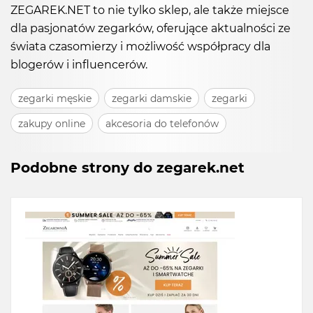
ZEGAREK.NET to nie tylko sklep, ale także miejsce
dla pasjonatów zegarków, oferujące aktualności ze
świata czasomierzy i możliwość współpracy dla
blogerów i influencerów.
zegarki męskie
zegarki damskie
zegarki
zakupy online
akcesoria do telefonów
Podobne strony do zegarek.net