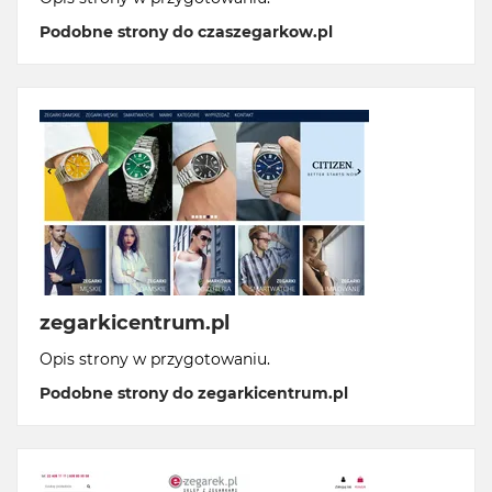
Podobne strony do czaszegarkow.pl
zegarkicentrum.pl
Opis strony w przygotowaniu.
Podobne strony do zegarkicentrum.pl