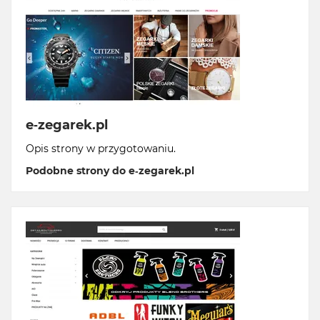
e-zegarek.pl
Opis strony w przygotowaniu.
Podobne strony do e-zegarek.pl