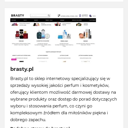
brasty.pl
Brasty.pl to sklep internetowy specjalizujący się w
sprzedaży wysokiej jakości perfum i kosmetyków,
oferujący klientom możliwość darmowej dostawy na
wybrane produkty oraz dostęp do porad dotyczących
wyboru i stosowania perfum, co czyni go
kompleksowym źródłem dla miłośników piękna i
dobrego zapachu.