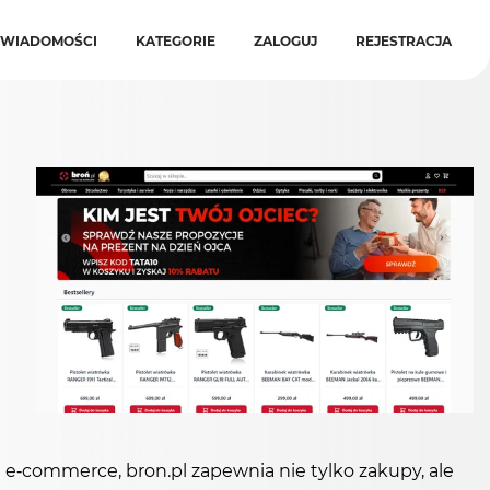
WIADOMOŚCI
KATEGORIE
ZALOGUJ
REJESTRACJA
 e-commerce, bron.pl zapewnia nie tylko zakupy, ale