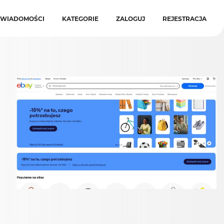
WIADOMOŚCI
KATEGORIE
ZALOGUJ
REJESTRACJA