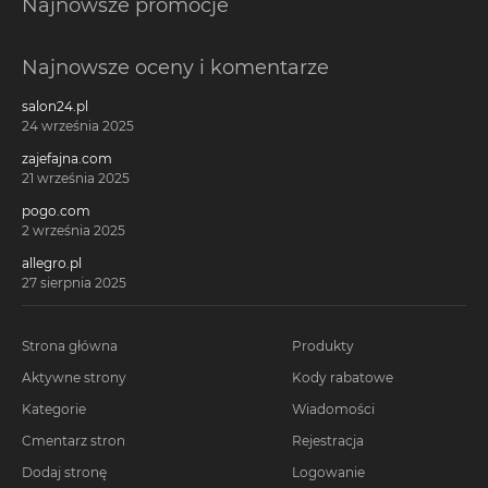
Najnowsze promocje
Najnowsze oceny i komentarze
salon24.pl
24 września 2025
zajefajna.com
21 września 2025
pogo.com
2 września 2025
allegro.pl
27 sierpnia 2025
Strona główna
Produkty
Aktywne strony
Kody rabatowe
Kategorie
Wiadomości
Cmentarz stron
Rejestracja
Dodaj stronę
Logowanie