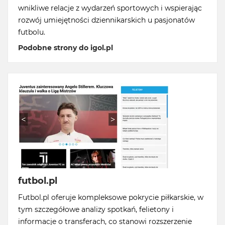
wnikliwe relacje z wydarzeń sportowych i wspierając
rozwój umiejętności dziennikarskich u pasjonatów
futbolu.
Podobne strony do igol.pl
futbol.pl
Futbol.pl oferuje kompleksowe pokrycie piłkarskie, w
tym szczegółowe analizy spotkań, felietony i
informacje o transferach, co stanowi rozszerzenie