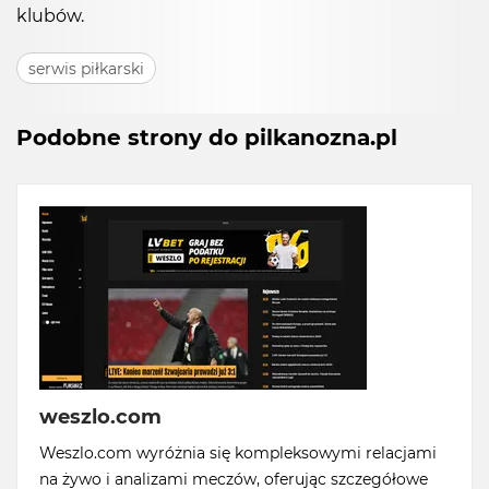
klubów.
serwis piłkarski
Podobne strony do pilkanozna.pl
weszlo.com
Weszlo.com wyróżnia się kompleksowymi relacjami
na żywo i analizami meczów, oferując szczegółowe