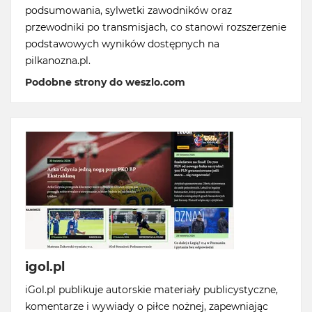
podsumowania, sylwetki zawodników oraz
przewodniki po transmisjach, co stanowi rozszerzenie
podstawowych wyników dostępnych na
pilkanozna.pl.
Podobne strony do weszlo.com
igol.pl
iGol.pl publikuje autorskie materiały publicystyczne,
komentarze i wywiady o piłce nożnej, zapewniając