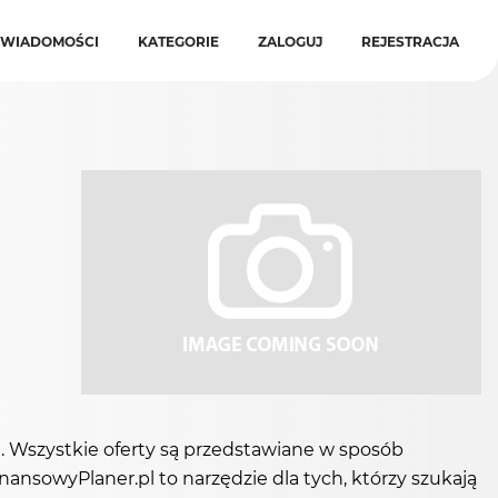
WIADOMOŚCI
KATEGORIE
ZALOGUJ
REJESTRACJA
. Wszystkie oferty są przedstawiane w sposób
ansowyPlaner.pl to narzędzie dla tych, którzy szukają