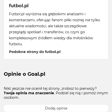
futbol.pl
Futbol.pl wyróżnia się głębokimi analizami i
komentarzami, oferując fanom piłki nożnej nie tylko
aktualne wiadomości, ale także szczegółowe
przeglądy spotkań i transferów, co czyni go
kompleksowym źródłem wiedzy dla miłośników
futbolu.
Podobne strony do futbol.pl
Opinie o Goal.pl
Nikt jeszcze nie ocenił tej strony, zrobisz to pierwszy?
Twoja opinia ma znaczenie
. Podziel się nią i pomóż innym
osobom.
Dodaj opinie