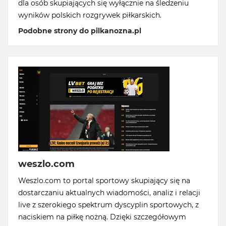
dla osób skupiających się wyłącznie na śledzeniu
wyników polskich rozgrywek piłkarskich.
Podobne strony do pilkanozna.pl
weszlo.com
Weszlo.com to portal sportowy skupiający się na
dostarczaniu aktualnych wiadomości, analiz i relacji
live z szerokiego spektrum dyscyplin sportowych, z
naciskiem na piłkę nożną. Dzięki szczegółowym