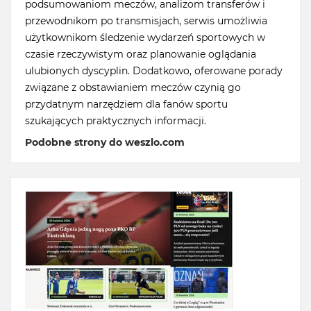
podsumowaniom meczów, analizom transferów i
przewodnikom po transmisjach, serwis umożliwia
użytkownikom śledzenie wydarzeń sportowych w
czasie rzeczywistym oraz planowanie oglądania
ulubionych dyscyplin. Dodatkowo, oferowane porady
związane z obstawianiem meczów czynią go
przydatnym narzędziem dla fanów sportu
szukających praktycznych informacji.
Podobne strony do weszlo.com