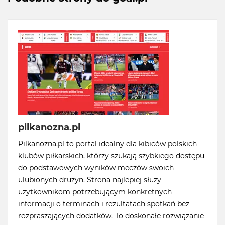
pilkanozna.pl
Pilkanozna.pl to portal idealny dla kibiców polskich
klubów piłkarskich, którzy szukają szybkiego dostępu
do podstawowych wyników meczów swoich
ulubionych drużyn. Strona najlepiej służy
użytkownikom potrzebującym konkretnych
informacji o terminach i rezultatach spotkań bez
rozpraszających dodatków. To doskonałe rozwiązanie