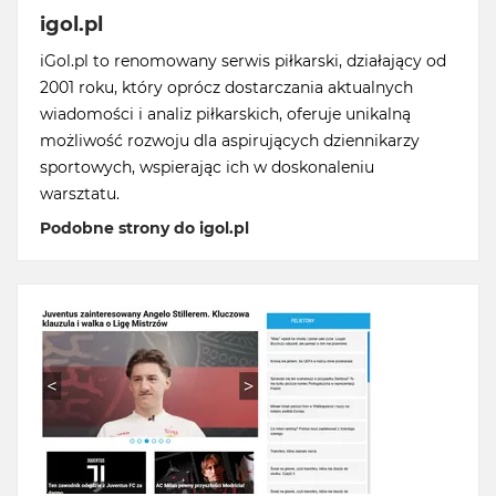
igol.pl
iGol.pl to renomowany serwis piłkarski, działający od
2001 roku, który oprócz dostarczania aktualnych
wiadomości i analiz piłkarskich, oferuje unikalną
możliwość rozwoju dla aspirujących dziennikarzy
sportowych, wspierając ich w doskonaleniu
warsztatu.
Podobne strony do igol.pl