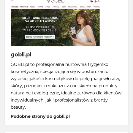
gobli.pl
GOBLI.pl to profesjonalna hurtownia fryzjersko-
kosmetyczna, specjalizująca się w dostarczaniu
wysokiej jakości kosmetyków do pielęgnacji włosów,
skóry, paznokci i makijażu, z naciskiem na produkty
naturalne i ekologiczne, idealne zarówno dla klientów
indywidualnych, jak i profesjonalistów z branży
beauty.
Podobne strony do gobli.pl