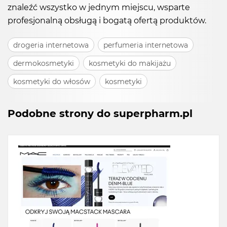
znaleźć wszystko w jednym miejscu, wsparte
profesjonalną obsługą i bogatą ofertą produktów.
drogeria internetowa
perfumeria internetowa
dermokosmetyki
kosmetyki do makijażu
kosmetyki do włosów
kosmetyki
Podobne strony do superpharm.pl