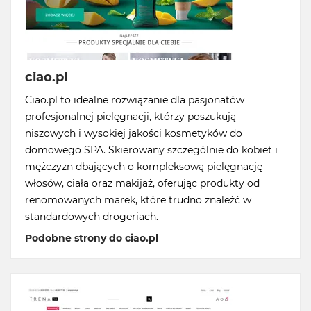
ciao.pl
Ciao.pl to idealne rozwiązanie dla pasjonatów
profesjonalnej pielęgnacji, którzy poszukują
niszowych i wysokiej jakości kosmetyków do
domowego SPA. Skierowany szczególnie do kobiet i
mężczyzn dbających o kompleksową pielęgnację
włosów, ciała oraz makijaż, oferując produkty od
renomowanych marek, które trudno znaleźć w
standardowych drogeriach.
Podobne strony do ciao.pl