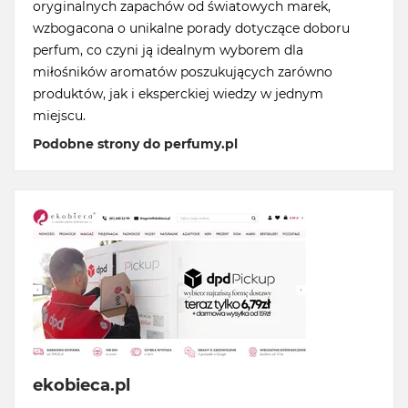
oryginalnych zapachów od światowych marek,
wzbogacona o unikalne porady dotyczące doboru
perfum, co czyni ją idealnym wyborem dla
miłośników aromatów poszukujących zarówno
produktów, jak i eksperckiej wiedzy w jednym
miejscu.
Podobne strony do perfumy.pl
ekobieca.pl