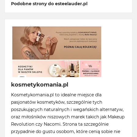
Podobne strony do esteelauder.pl
kosmetykomania.pl
Kosmetykomania.pl to idealne miejsce dla
pasjonatów kosmetyków, szczególnie tych
poszukujących naturalnych i wegańskich alternatyw,
oraz miłośników niszowych marek takich jak Makeup
Revolution czy Nacomi. Strona ta szczególnie
przypadnie do gustu osobom, które cenią sobie nie