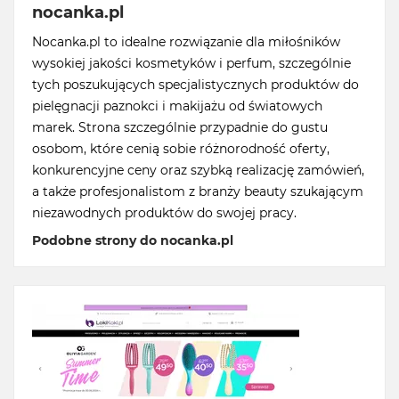
nocanka.pl
Nocanka.pl to idealne rozwiązanie dla miłośników
wysokiej jakości kosmetyków i perfum, szczególnie
tych poszukujących specjalistycznych produktów do
pielęgnacji paznokci i makijażu od światowych
marek. Strona szczególnie przypadnie do gustu
osobom, które cenią sobie różnorodność oferty,
konkurencyjne ceny oraz szybką realizację zamówień,
a także profesjonalistom z branży beauty szukającym
niezawodnych produktów do swojej pracy.
Podobne strony do nocanka.pl