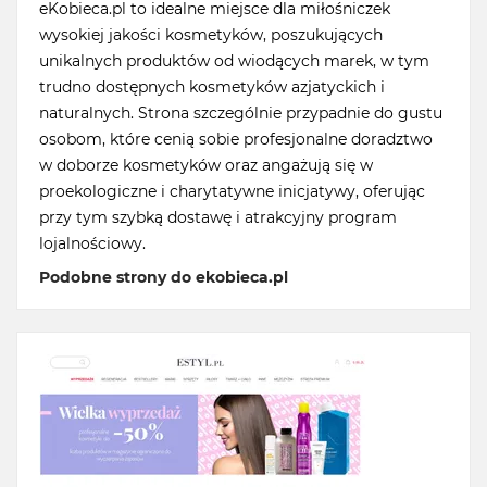
eKobieca.pl to idealne miejsce dla miłośniczek
wysokiej jakości kosmetyków, poszukujących
unikalnych produktów od wiodących marek, w tym
trudno dostępnych kosmetyków azjatyckich i
naturalnych. Strona szczególnie przypadnie do gustu
osobom, które cenią sobie profesjonalne doradztwo
w doborze kosmetyków oraz angażują się w
proekologiczne i charytatywne inicjatywy, oferując
przy tym szybką dostawę i atrakcyjny program
lojalnościowy.
Podobne strony do ekobieca.pl