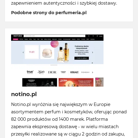
zapewnieniem autentyczności i szybkiej dostawy.
Podobne strony do perfumeria.pl
notino.pl
Notino.pl wyróżnia się największym w Europie
asortymentem perfum i kosmetyków, oferując ponad
82 000 produktów od 1400 marek. Platforma
zapewnia ekspresową dostawę - w wielu miastach
przesyłki realizowane są w ciągu 2 godzin od zakupu,