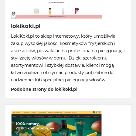
lokikoki.pl
LokiKoki.pl to sklep internetowy, który umożliwia
zakup wysokiej jakości kosmetyków fryzjerskich i
akcesoriów, pozwalając na profesjonalną pielęgnację i
stylizację włosów w domu. Dzięki szerokiemu
asortymentowi i szybkiej dostawie, klienci mogą
łatwo znaleźć i otrzymać produkty potrzebne do
codziennej lub specjalnej pielęgnacji włosów.
Podobne strony do lokikoki.pl