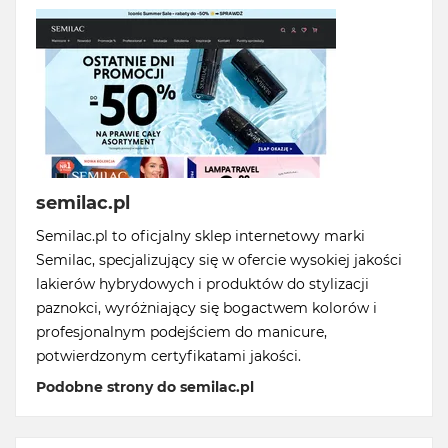
semilac.pl
Semilac.pl to oficjalny sklep internetowy marki
Semilac, specjalizujący się w ofercie wysokiej jakości
lakierów hybrydowych i produktów do stylizacji
paznokci, wyróżniający się bogactwem kolorów i
profesjonalnym podejściem do manicure,
potwierdzonym certyfikatami jakości.
Podobne strony do semilac.pl