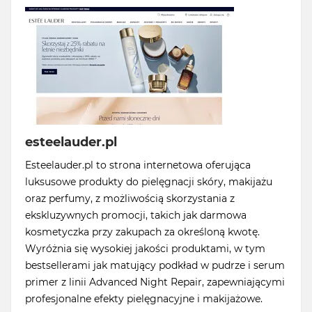
esteelauder.pl
Esteelauder.pl to strona internetowa oferująca
luksusowe produkty do pielęgnacji skóry, makijażu
oraz perfumy, z możliwością skorzystania z
ekskluzywnych promocji, takich jak darmowa
kosmetyczka przy zakupach za określoną kwotę.
Wyróżnia się wysokiej jakości produktami, w tym
bestsellerami jak matujący podkład w pudrze i serum
primer z linii Advanced Night Repair, zapewniającymi
profesjonalne efekty pielęgnacyjne i makijażowe.