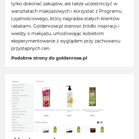
tylko dokonać zakupów, ale także uczestniczyć w
warsztatach makijażowych i korzystać z Programu
Lojalnościowego, który nagradza stałych klientów
rabatami. Goldenrose.pl stanowi źródło inspiracji i
wiedzy o makijażu, umożliwiając kobietom
eksperymentowanie z wyglądem przy zachowaniu
przystępnych cen.
Podobne strony do goldenrose.pl