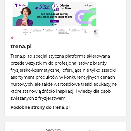
trena.pl
Trena.pl to specjalistyczna platforma skierowana
przede wszystkim do profesjonalistów z branży
fryzjersko-kosmetycznej, oferująca nie tylko szeroki
asortyment produktów w konkurencyjnych cenach
hurtowych, ale także wartościowe treści edukacyjne,
które stanowią źródło inspiracji i wiedzy dla osób
związanych z fryzjerstwem.
Podobne strony do trena.pl