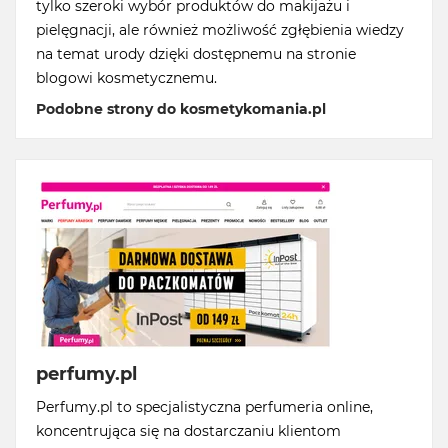
tylko szeroki wybór produktów do makijażu i
pielęgnacji, ale również możliwość zgłębienia wiedzy
na temat urody dzięki dostępnemu na stronie
blogowi kosmetycznemu.
Podobne strony do kosmetykomania.pl
perfumy.pl
Perfumy.pl to specjalistyczna perfumeria online,
koncentrująca się na dostarczaniu klientom