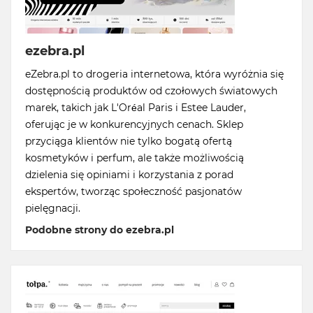
ezebra.pl
eZebra.pl to drogeria internetowa, która wyróżnia się
dostępnością produktów od czołowych światowych
marek, takich jak L'Oréal Paris i Estee Lauder,
oferując je w konkurencyjnych cenach. Sklep
przyciąga klientów nie tylko bogatą ofertą
kosmetyków i perfum, ale także możliwością
dzielenia się opiniami i korzystania z porad
ekspertów, tworząc społeczność pasjonatów
pielęgnacji.
Podobne strony do ezebra.pl