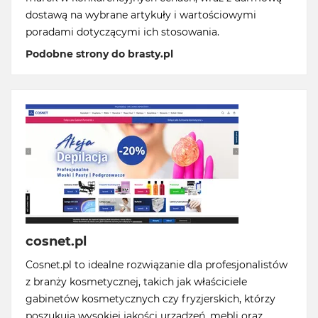
dostawą na wybrane artykuły i wartościowymi
poradami dotyczącymi ich stosowania.
Podobne strony do brasty.pl
cosnet.pl
Cosnet.pl to idealne rozwiązanie dla profesjonalistów
z branży kosmetycznej, takich jak właściciele
gabinetów kosmetycznych czy fryzjerskich, którzy
poszukują wysokiej jakości urządzeń, mebli oraz