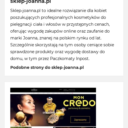
sklep-joanna.pl
Sklep-joanna.pl to idealne rozwiązanie dla kobiet
poszukujących profesjonalnych kosmetyków do
pielęgnacji ciała i włosów w przystępnych cenach,
oferując wygodę zakupów online oraz zaufanie do
marki Joanna, znanej na polskim rynku od lat.
Szczególnie skorzystają na tym osoby ceniące sobie
sprawdzone produkty oraz wygodę dostawy do
domu, w tym przez Paczkomaty Inpost.
Podobne strony do sklep-joanna.pl