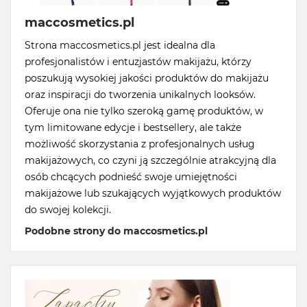
maccosmetics.pl
Strona maccosmetics.pl jest idealna dla
profesjonalistów i entuzjastów makijażu, którzy
poszukują wysokiej jakości produktów do makijażu
oraz inspiracji do tworzenia unikalnych looksów.
Oferuje ona nie tylko szeroką gamę produktów, w
tym limitowane edycje i bestsellery, ale także
możliwość skorzystania z profesjonalnych usług
makijażowych, co czyni ją szczególnie atrakcyjną dla
osób chcących podnieść swoje umiejętności
makijażowe lub szukających wyjątkowych produktów
do swojej kolekcji.
Podobne strony do maccosmetics.pl