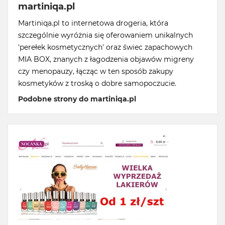
martiniqa.pl
Martiniqa.pl to internetowa drogeria, która
szczególnie wyróżnia się oferowaniem unikalnych
'perełek kosmetycznych' oraz świec zapachowych
MIA BOX, znanych z łagodzenia objawów migreny
czy menopauzy, łącząc w ten sposób zakupy
kosmetyków z troską o dobre samopoczucie.
Podobne strony do martiniqa.pl