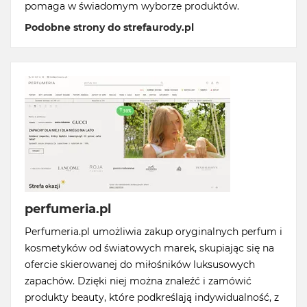
pomaga w świadomym wyborze produktów.
Podobne strony do strefaurody.pl
perfumeria.pl
Perfumeria.pl umożliwia zakup oryginalnych perfum i
kosmetyków od światowych marek, skupiając się na
ofercie skierowanej do miłośników luksusowych
zapachów. Dzięki niej można znaleźć i zamówić
produkty beauty, które podkreślają indywidualność, z