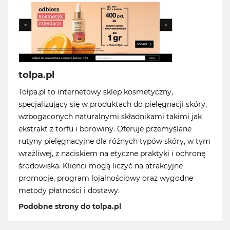
tolpa.pl
Tołpa.pl to internetowy sklep kosmetyczny,
specjalizujący się w produktach do pielęgnacji skóry,
wzbogaconych naturalnymi składnikami takimi jak
ekstrakt z torfu i borowiny. Oferuje przemyślane
rutyny pielęgnacyjne dla różnych typów skóry, w tym
wrażliwej, z naciskiem na etyczne praktyki i ochronę
środowiska. Klienci mogą liczyć na atrakcyjne
promocje, program lojalnościowy oraz wygodne
metody płatności i dostawy.
Podobne strony do tolpa.pl