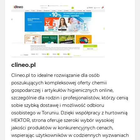
clineo.pl
Clineo.pl to idealne rozwiązanie dla osób
poszukujących kompleksowej oferty chemii
gospodarczej i artykułów higienicznych online,
szczególnie dla rodzin i profesjonalistów, którzy cenią
sobie szybką dostawę i możliwość odbioru
osobistego w Toruniu. Dzięki współpracy z hurtownią
HEKTOR, strona oferuje szeroki wybór wysokiej
jakości produktów w konkurencyjnych cenach,
wspierając użytkowników w codziennych wyzwaniach