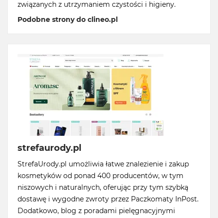
związanych z utrzymaniem czystości i higieny.
Podobne strony do clineo.pl
strefaurody.pl
StrefaUrody.pl umożliwia łatwe znalezienie i zakup
kosmetyków od ponad 400 producentów, w tym
niszowych i naturalnych, oferując przy tym szybką
dostawę i wygodne zwroty przez Paczkomaty InPost.
Dodatkowo, blog z poradami pielęgnacyjnymi