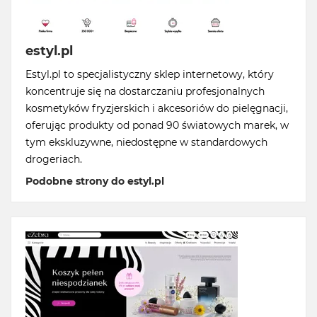
estyl.pl
Estyl.pl to specjalistyczny sklep internetowy, który
koncentruje się na dostarczaniu profesjonalnych
kosmetyków fryzjerskich i akcesoriów do pielęgnacji,
oferując produkty od ponad 90 światowych marek, w
tym ekskluzywne, niedostępne w standardowych
drogeriach.
Podobne strony do estyl.pl