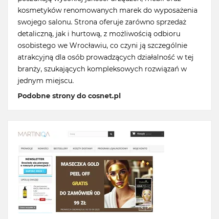
kosmetyków renomowanych marek do wyposażenia
swojego salonu. Strona oferuje zarówno sprzedaż
detaliczną, jak i hurtową, z możliwością odbioru
osobistego we Wrocławiu, co czyni ją szczególnie
atrakcyjną dla osób prowadzących działalność w tej
branży, szukających kompleksowych rozwiązań w
jednym miejscu.
Podobne strony do cosnet.pl