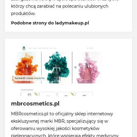
którzy chcą zarabiać na polecaniu ulubionych
produktów.
Podobne strony do ladymakeup.pl
mbrcosmetics.pl
MBRcosmetics.pl to oficjalny sklep internetowy
ekskluzywnej marki MBR, specjalizujący się w
oferowaniu wysokiej jakości kosmetyków
pielęgnacyjnych, które wspierają efekty medycyny