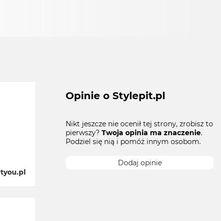
Opinie o Stylepit.pl
Nikt jeszcze nie ocenił tej strony, zrobisz to
pierwszy?
Twoja opinia ma znaczenie
.
Podziel się nią i pomóż innym osobom.
Dodaj opinie
tyou.pl