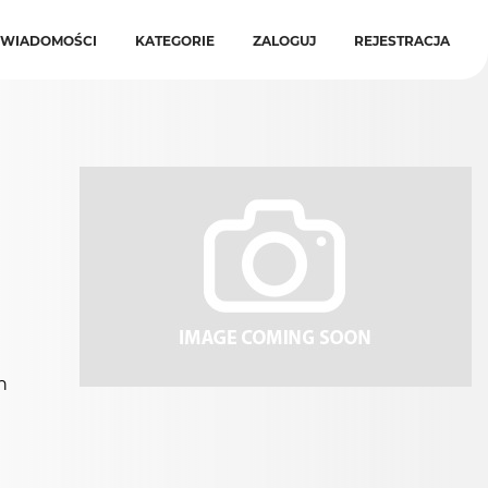
WIADOMOŚCI
KATEGORIE
ZALOGUJ
REJESTRACJA
h